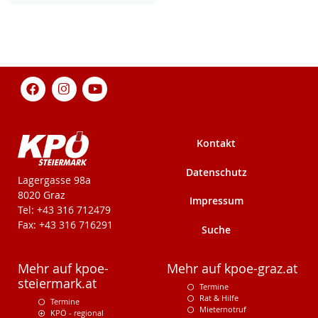
Kontakt
Datenschutz
KPÖ-Steiermark
Lagergasse 98a
8020 Graz
Impressum
Tel: +43 316 712479
Fax: +43 316 716291
Suche
Mehr auf kpoe-
Mehr auf kpoe-graz.at
steiermark.at
Termine
Rat & Hilfe
Termine
Mieternotruf
KPÖ - regional