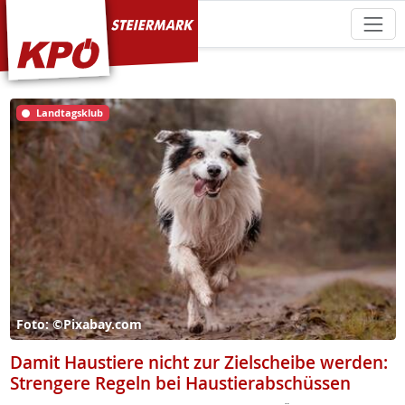
KPÖ Steiermark
Landtagsklub
Foto: ©Pixabay.com
Damit Haustiere nicht zur Zielscheibe werden:
Strengere Regeln bei Haustierabschüssen