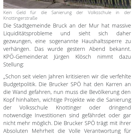
Kein Geld für die Sanierung der Volksschule in der
Knottingerstraße
Die Stadtgemeinde Bruck an der Mur hat massive
Liquiditätsprobleme und sieht sich daher
gezwungen, eine sogenannte Haushaltssperre zu
verhängen. Das wurde gestern Abend bekannt.
KPÖ-Gemeinderat Jürgen Klösch nimmt dazu
Stellung:
„Schon seit vielen Jahren kritisieren wir die verfehlte
Budgetpolitik. Die Brucker SPÖ hat den Karren an
die Wand gefahren, nun muss die Bevölkerung den
Kopf hinhalten, wichtige Projekte wie die Sanierung
der Volksschule Knottinger oder dringend
notwendige Investitionen sind gefährdet oder gar
nicht mehr möglich. Die Brucker SPÖ trägt mit ihrer
Absoluten Mehrheit die Volle Verantwortung für