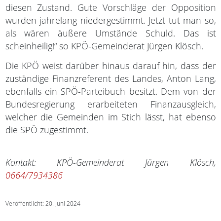
diesen Zustand. Gute Vorschläge der Opposition
wurden jahrelang niedergestimmt. Jetzt tut man so,
als wären äußere Umstände Schuld. Das ist
scheinheilig!“ so KPÖ-Gemeinderat Jürgen Klösch.
Die KPÖ weist darüber hinaus darauf hin, dass der
zuständige Finanzreferent des Landes, Anton Lang,
ebenfalls ein SPÖ-Parteibuch besitzt. Dem von der
Bundesregierung erarbeiteten Finanzausgleich,
welcher die Gemeinden im Stich lässt, hat ebenso
die SPÖ zugestimmt.
Kontakt: KPÖ-Gemeinderat Jürgen Klösch,
0664/7934386
Veröffentlicht: 20. Juni 2024