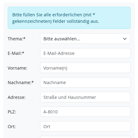
Bitte füllen Sie alle erforderlichen (mit *
gekennzeichneten) Felder vollständig aus.
Thema:*
E-Mail:*
Vorname:
Nachname:*
Adresse:
PLZ:
Ort: