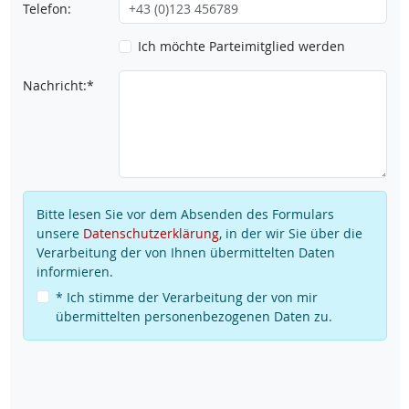
Telefon:
Ich möchte Parteimitglied werden
Nachricht:*
Bitte lesen Sie vor dem Absenden des Formulars
unsere
Datenschutzerklärung
, in der wir Sie über die
Verarbeitung der von Ihnen übermittelten Daten
informieren.
* Ich stimme der Verarbeitung der von mir
übermittelten personenbezogenen Daten zu.