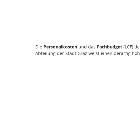
Die
Personalkosten
und das
Fachbudget
(LCF) de
Abteilung der Stadt Graz weist einen derartig hoh