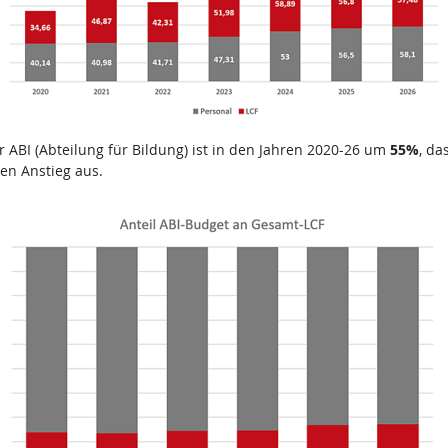
r ABI (Abteilung für Bildung) ist in den Jahren 2020-26 um
55%
, da
en Anstieg aus.