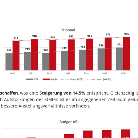
schaffen
, was eine
Steigerung von 14,5%
entspricht. Gleichzeitig 
h Aufstockungen der Stellen ist es im angegebenen Zeitraum gelu
n bessere Anstellungsverhältnisse vorfinden.