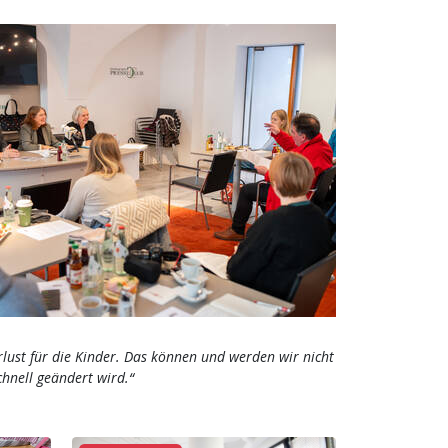
lust für die Kinder. Das können und werden wir nicht
hnell geändert wird.“