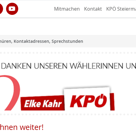
Mitmachen
Kontakt
KPÖ Steierm
hüren, Kontaktadressen, Sprechstunden
Ihnen weiter!