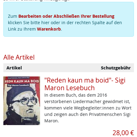
Zum
Bearbeiten oder Abschließen Ihrer Bestellung
klicken Sie bitte hier oder in der rechten Spalte auf den
Link zu Ihrem
Warenkorb
.
Alle Artikel
Artikel
Schutzgebühr
"Reden kaun ma boid"- Sigi
Maron Lesebuch
In diesem Buch, das dem 2016
verstorbenen Liedermacher gewidmet ist,
kommen viele Wegbegleiter:innen zu Wort
und zeigen auch den Privatmenschen Sigi
Maron.
28,00 €