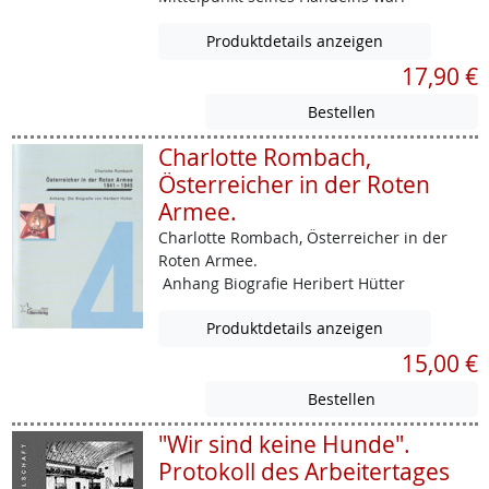
Produktdetails anzeigen
17,90 €
Charlotte Rombach,
Österreicher in der Roten
Armee.
Charlotte Rombach, Österreicher in der
Roten Armee.
Anhang Biografie Heribert Hütter
Produktdetails anzeigen
15,00 €
"Wir sind keine Hunde".
Protokoll des Arbeitertages