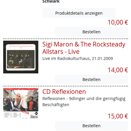
Schwark
Produktdetails anzeigen
10,00 €
Sigi Maron & The Rocksteady
Allstars - Live
Live im Radiokulturhaus, 21.01.2009
14,00 €
CD Reflexionen
Reflexionen - 9dlinger und die geringfügig
Beschäftigten
15,00 €