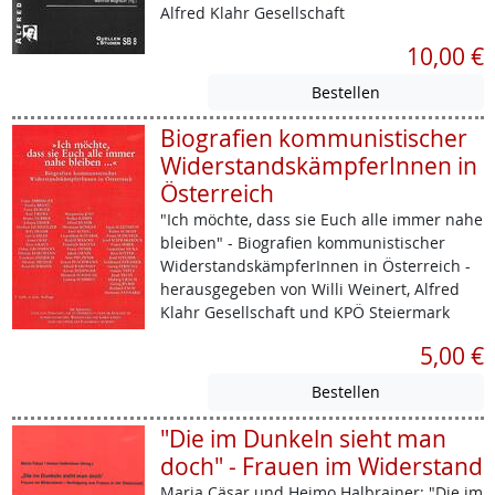
Alfred Klahr Gesellschaft
10,00 €
Biografien kommunistischer
WiderstandskämpferInnen in
Österreich
"Ich möchte, dass sie Euch alle immer nahe
bleiben" - Biografien kommunistischer
WiderstandskämpferInnen in Österreich -
herausgegeben von Willi Weinert, Alfred
Klahr Gesellschaft und KPÖ Steiermark
5,00 €
"Die im Dunkeln sieht man
doch" - Frauen im Widerstand
Maria Cäsar und Heimo Halbrainer: "Die im