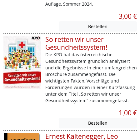
Auflage, Sommer 2024.
3,00 €
So retten wir unser
Gesundheitssystem!
Die KPÖ hat das österreichische
Gesundheitssystem gründlich analysiert
und die Ergebnisse in einer umfangreichen
Broschüre zusammengefasst. Die
wichtigsten Fakten, Vorschläge und
Forderungen wurden in einer Kurzfassung
unter dem Titel „So retten wir unser
Gesundheitssystem“ zusammengefasst.
1,00 €
Ernest Kaltenegger, Leo