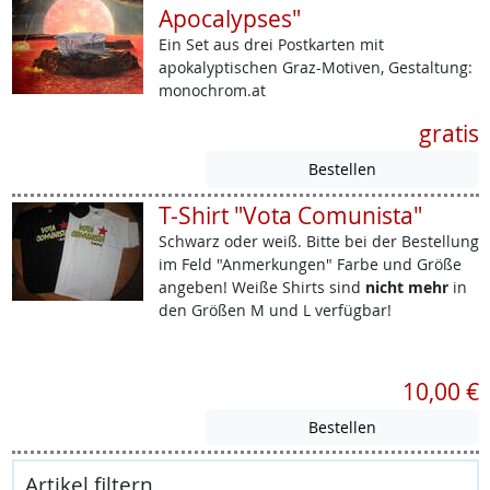
Apocalypses"
Ein Set aus drei Postkarten mit
apokalyptischen Graz-Motiven, Gestaltung:
monochrom.at
gratis
T-Shirt "Vota Comunista"
Schwarz oder weiß. Bitte bei der Bestellung
im Feld "Anmerkungen" Farbe und Größe
angeben! Weiße Shirts sind
nicht mehr
in
den Größen M und L verfügbar!
10,00 €
Artikel filtern