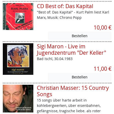
CD Best of: Das Kapital
"Best of: Das Kapital" - Kurt Palm liest Karl
Marx, Musik: Chrono Popp
10,00 €
Sigi Maron - Live im
Jugendzentrum "Der Keller"
Bad Ischl, 30.04.1983
11,00 €
Christian Masser: 15 Country
Songs
15 songs über harte arbeit in
kohlebergwerken, über eisenbahnen,
gefängnisse, tragische liebe. als roter