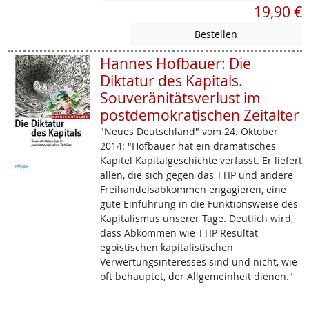
19,90 €
Hannes Hofbauer: Die
Diktatur des Kapitals.
Souveränitätsverlust im
postdemokratischen Zeitalter
"Neues Deutschland" vom 24. Oktober
2014: "Hofbauer hat ein dramatisches
Kapitel Kapitalgeschichte verfasst. Er liefert
allen, die sich gegen das TTIP und andere
Freihandelsabkommen engagieren, eine
gute Einführung in die Funktionsweise des
Kapitalismus unserer Tage. Deutlich wird,
dass Abkommen wie TTIP Resultat
egoistischen kapitalistischen
Verwertungsinteresses sind und nicht, wie
oft behauptet, der Allgemeinheit dienen."