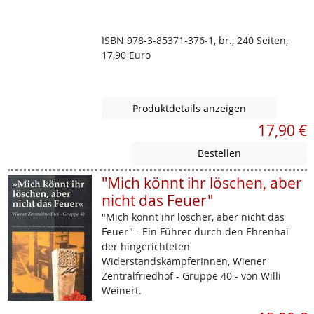
ISBN 978-3-85371-376-1, br., 240 Seiten,
17,90 Euro
Produktdetails anzeigen
17,90 €
"Mich könnt ihr löschen, aber
nicht das Feuer"
"Mich könnt ihr löscher, aber nicht das
Feuer" - Ein Führer durch den Ehrenhai
der hingerichteten
WiderstandskämpferInnen, Wiener
Zentralfriedhof - Gruppe 40 - von Willi
Weinert.