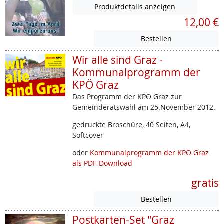
Produktdetails anzeigen
12,00 €
Wir alle sind Graz -
Kommunalprogramm der
KPÖ Graz
Das Programm der KPÖ Graz zur
Gemeinderatswahl am 25.November 2012.
gedruckte Broschüre, 40 Seiten, A4,
Softcover
oder
Kommunalprogramm der KPÖ Graz
als PDF-Download
gratis
Postkarten-Set "Graz