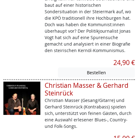
baut auf einer historischen
Sondersituation in der Steiermark auf, wo
die KPÖ traditionell ihre Hochburgen hat.
Doch was haben die Kommunist:innen
überhaupt vor? Der Politikjournalist Jonas
Vogt hat sich auf eine Spurensuche
gemacht und analysiert in einer Biografie
den steirischen Kernöl-Kommunismus.
24,90 €
Christian Masser & Gerhard
Steinrück
Christian Masser (Gesang/Gitarre) und
Gerhard Steinrück (Kontrabass) spielen
sich, unterstützt von feinen Gästen, durch
eine Auswahl erlesener Blues-, Country-
und Folk-Songs.