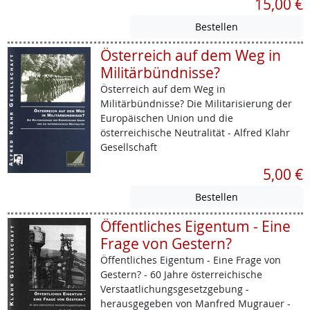
15,00 €
Österreich auf dem Weg in
Militärbündnisse?
Österreich auf dem Weg in
Militärbündnisse? Die Militarisierung der
Europäischen Union und die
österreichische Neutralität - Alfred Klahr
Gesellschaft
5,00 €
Öffentliches Eigentum - Eine
Frage von Gestern?
Öffentliches Eigentum - Eine Frage von
Gestern? - 60 Jahre österreichische
Verstaatlichungsgesetzgebung -
herausgegeben von Manfred Mugrauer -