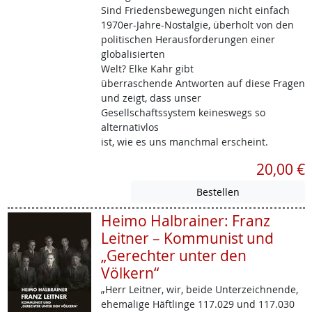
Sind Friedensbewegungen nicht einfach
1970er-Jahre-Nostalgie, überholt von den
politischen Herausforderungen einer
globalisierten
Welt? Elke Kahr gibt
überraschende Antworten auf diese Fragen
und zeigt, dass unser
Gesellschaftssystem keineswegs so
alternativlos
ist, wie es uns manchmal erscheint.
20,00 €
Heimo Halbrainer: Franz
Leitner – Kommunist und
„Gerechter unter den
Völkern“
„Herr Leitner, wir, beide Unterzeichnende,
ehemalige Häftlinge 117.029 und 117.030