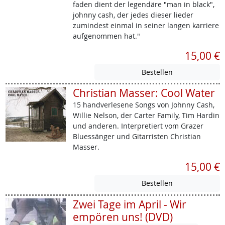
faden dient der legendäre "man in black",
johnny cash, der jedes dieser lieder
zumindest einmal in seiner langen karriere
aufgenommen hat."
15,00 €
Christian Masser: Cool Water
15 handverlesene Songs von Johnny Cash,
Willie Nelson, der Carter Family, Tim Hardin
und anderen. Interpretiert vom Grazer
Bluessänger und Gitarristen Christian
Masser.
15,00 €
Zwei Tage im April - Wir
empören uns! (DVD)