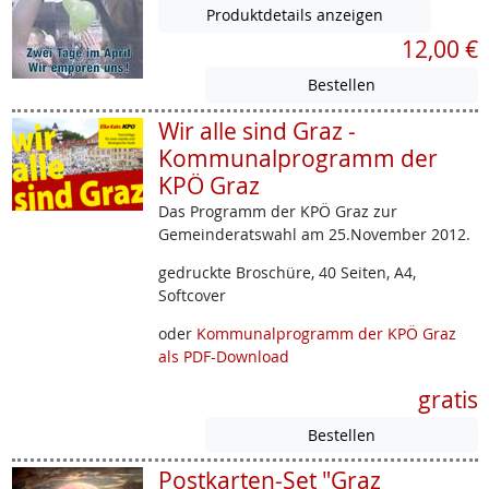
Produktdetails anzeigen
12,00 €
Wir alle sind Graz -
Kommunalprogramm der
KPÖ Graz
Das Programm der KPÖ Graz zur
Gemeinderatswahl am 25.November 2012.
gedruckte Broschüre, 40 Seiten, A4,
Softcover
oder
Kommunalprogramm der KPÖ Graz
als PDF-Download
gratis
Postkarten-Set "Graz