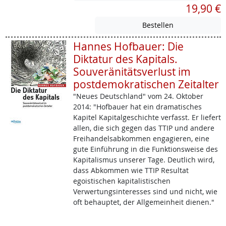
19,90 €
Hannes Hofbauer: Die
Diktatur des Kapitals.
Souveränitätsverlust im
postdemokratischen Zeitalter
"Neues Deutschland" vom 24. Oktober
2014: "Hofbauer hat ein dramatisches
Kapitel Kapitalgeschichte verfasst. Er liefert
allen, die sich gegen das TTIP und andere
Freihandelsabkommen engagieren, eine
gute Einführung in die Funktionsweise des
Kapitalismus unserer Tage. Deutlich wird,
dass Abkommen wie TTIP Resultat
egoistischen kapitalistischen
Verwertungsinteresses sind und nicht, wie
oft behauptet, der Allgemeinheit dienen."