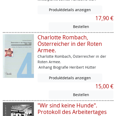
Produktdetails anzeigen
17,90 €
Charlotte Rombach,
Österreicher in der Roten
Armee.
Charlotte Rombach, Österreicher in der
Roten Armee.
Anhang Biografie Heribert Hütter
Produktdetails anzeigen
15,00 €
"Wir sind keine Hunde".
Protokoll des Arbeitertages