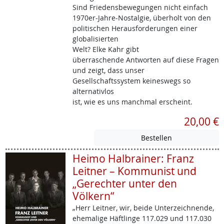
Sind Friedensbewegungen nicht einfach
1970er-Jahre-Nostalgie, überholt von den
politischen Herausforderungen einer
globalisierten
Welt? Elke Kahr gibt
überraschende Antworten auf diese Fragen
und zeigt, dass unser
Gesellschaftssystem keineswegs so
alternativlos
ist, wie es uns manchmal erscheint.
20,00 €
Heimo Halbrainer: Franz
Leitner – Kommunist und
„Gerechter unter den
Völkern“
„Herr Leitner, wir, beide Unterzeichnende,
ehemalige Häftlinge 117.029 und 117.030