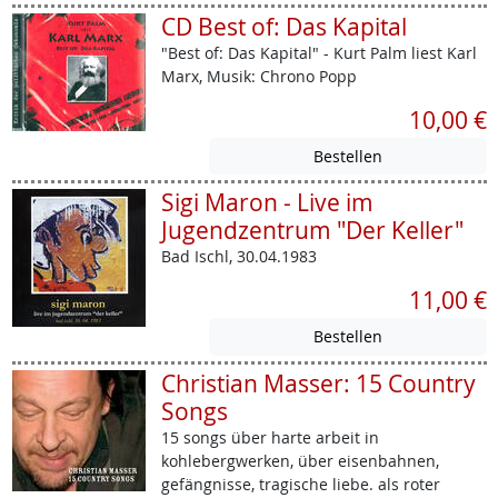
CD Best of: Das Kapital
"Best of: Das Kapital" - Kurt Palm liest Karl
Marx, Musik: Chrono Popp
10,00 €
Sigi Maron - Live im
Jugendzentrum "Der Keller"
Bad Ischl, 30.04.1983
11,00 €
Christian Masser: 15 Country
Songs
15 songs über harte arbeit in
kohlebergwerken, über eisenbahnen,
gefängnisse, tragische liebe. als roter