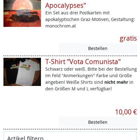
Apocalypses"
Ein Set aus drei Postkarten mit
apokalyptischen Graz-Motiven, Gestaltung:
monochrom.at
gratis
T-Shirt "Vota Comunista"
Schwarz oder weiß. Bitte bei der Bestellung
im Feld "Anmerkungen" Farbe und Größe
angeben! Weiße Shirts sind
nicht mehr
in
den Größen M und L verfügbar!
10,00 €
Artikel filtern