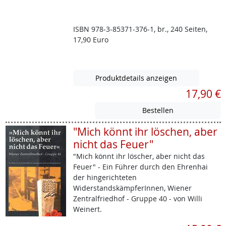
ISBN 978-3-85371-376-1, br., 240 Seiten,
17,90 Euro
Produktdetails anzeigen
17,90 €
"Mich könnt ihr löschen, aber
nicht das Feuer"
"Mich könnt ihr löscher, aber nicht das
Feuer" - Ein Führer durch den Ehrenhai
der hingerichteten
WiderstandskämpferInnen, Wiener
Zentralfriedhof - Gruppe 40 - von Willi
Weinert.