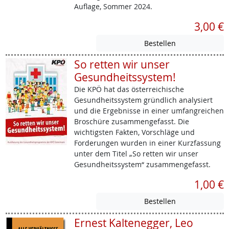
Auflage, Sommer 2024.
3,00 €
So retten wir unser
Gesundheitssystem!
Die KPÖ hat das österreichische
Gesundheitssystem gründlich analysiert
und die Ergebnisse in einer umfangreichen
Broschüre zusammengefasst. Die
wichtigsten Fakten, Vorschläge und
Forderungen wurden in einer Kurzfassung
unter dem Titel „So retten wir unser
Gesundheitssystem“ zusammengefasst.
1,00 €
Ernest Kaltenegger, Leo