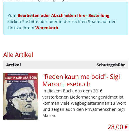
Zum
Bearbeiten oder Abschließen Ihrer Bestellung
klicken Sie bitte hier oder in der rechten Spalte auf den
Link zu Ihrem
Warenkorb
.
Alle Artikel
Artikel
Schutzgebühr
"Reden kaun ma boid"- Sigi
Maron Lesebuch
In diesem Buch, das dem 2016
verstorbenen Liedermacher gewidmet ist,
kommen viele Wegbegleiter:innen zu Wort
und zeigen auch den Privatmenschen Sigi
Maron.
28,00 €