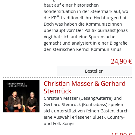
baut auf einer historischen
Sondersituation in der Steiermark auf, wo
die KPÖ traditionell ihre Hochburgen hat.
Doch was haben die Kommunist:innen
überhaupt vor? Der Politikjournalist Jonas
Vogt hat sich auf eine Spurensuche
gemacht und analysiert in einer Biografie
den steirischen Kernöl-Kommunismus.
24,90 €
Christian Masser & Gerhard
Steinrück
Christian Masser (Gesang/Gitarre) und
Gerhard Steinrück (Kontrabass) spielen
sich, unterstützt von feinen Gästen, durch
eine Auswahl erlesener Blues-, Country-
und Folk-Songs.