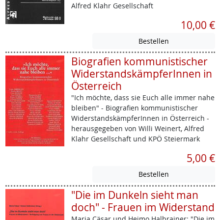
Alfred Klahr Gesellschaft
10,00 €
Biografien kommunistischer
WiderstandskämpferInnen in
Österreich
"Ich möchte, dass sie Euch alle immer nahe
bleiben" - Biografien kommunistischer
WiderstandskämpferInnen in Österreich -
herausgegeben von Willi Weinert, Alfred
Klahr Gesellschaft und KPÖ Steiermark
5,00 €
"Die im Dunkeln sieht man
doch" - Frauen im Widerstand
Maria Cäsar und Heimo Halbrainer: "Die im