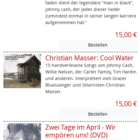
faden dient der legendäre "man in black",
johnny cash, der jedes dieser lieder
zumindest einmal in seiner langen karriere
aufgenommen hat."
15,00 €
Christian Masser: Cool Water
15 handverlesene Songs von Johnny Cash,
Willie Nelson, der Carter Family, Tim Hardin
und anderen. Interpretiert vom Grazer
Bluessänger und Gitarristen Christian
Masser.
15,00 €
Zwei Tage im April - Wir
empören uns! (DVD)