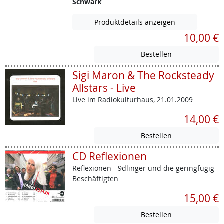
Schwark
Produktdetails anzeigen
10,00 €
Sigi Maron & The Rocksteady
Allstars - Live
Live im Radiokulturhaus, 21.01.2009
14,00 €
CD Reflexionen
Reflexionen - 9dlinger und die geringfügig
Beschäftigten
15,00 €