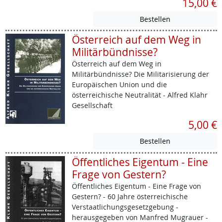
15,00 €
Österreich auf dem Weg in
Militärbündnisse?
Österreich auf dem Weg in
Militärbündnisse? Die Militarisierung der
Europäischen Union und die
österreichische Neutralität - Alfred Klahr
Gesellschaft
5,00 €
Öffentliches Eigentum - Eine
Frage von Gestern?
Öffentliches Eigentum - Eine Frage von
Gestern? - 60 Jahre österreichische
Verstaatlichungsgesetzgebung -
herausgegeben von Manfred Mugrauer -