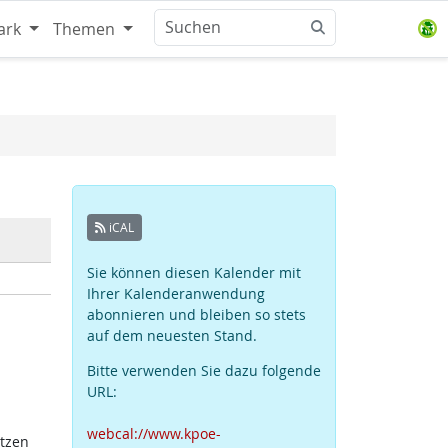
ark
Themen
iCAL
Sie können diesen Kalender mit
Ihrer Kalenderanwendung
abonnieren und bleiben so stets
auf dem neuesten Stand.
Bitte verwenden Sie dazu folgende
URL:
webcal://www.kpoe-
atzen