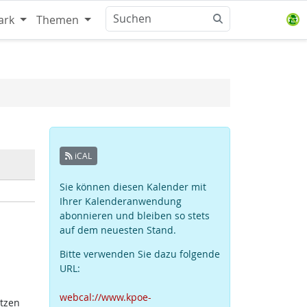
ark
Themen
iCAL
Sie können diesen Kalender mit
Ihrer Kalenderanwendung
abonnieren und bleiben so stets
auf dem neuesten Stand.
Bitte verwenden Sie dazu folgende
URL:
webcal://www.kpoe-
atzen