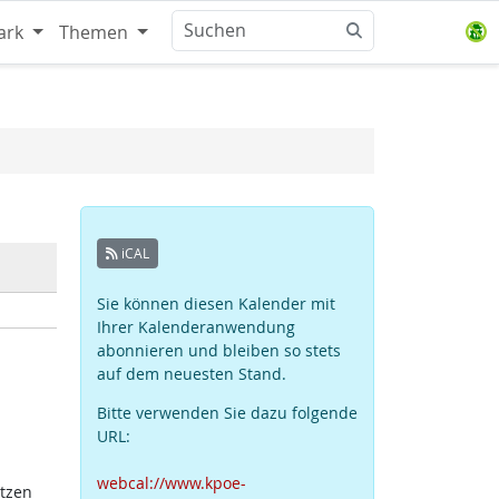
ark
Themen
iCAL
Sie können diesen Kalender mit
Ihrer Kalenderanwendung
abonnieren und bleiben so stets
auf dem neuesten Stand.
Bitte verwenden Sie dazu folgende
URL:
webcal://www.kpoe-
atzen