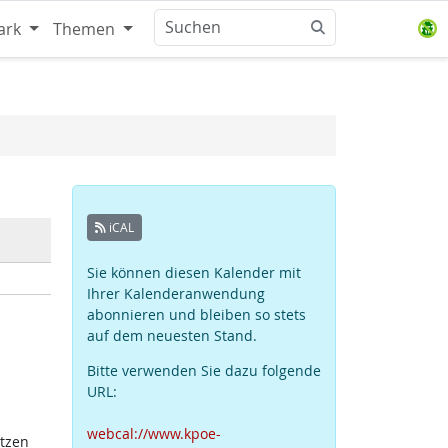
ark
Themen
iCAL
Sie können diesen Kalender mit
Ihrer Kalenderanwendung
abonnieren und bleiben so stets
auf dem neuesten Stand.
Bitte verwenden Sie dazu folgende
URL:
webcal://www.kpoe-
atzen