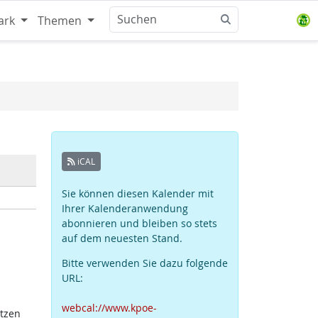
ark
Themen
iCAL
Sie können diesen Kalender mit
Ihrer Kalenderanwendung
abonnieren und bleiben so stets
auf dem neuesten Stand.
Bitte verwenden Sie dazu folgende
URL:
webcal://www.kpoe-
atzen