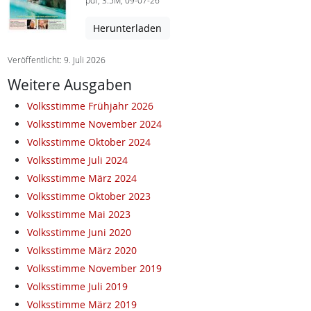
pdf, 3.5M, 09-07-26
Herunterladen
Veröffentlicht: 9. Juli 2026
Weitere Ausgaben
Volksstimme Frühjahr 2026
Volksstimme November 2024
Volksstimme Oktober 2024
Volksstimme Juli 2024
Volksstimme März 2024
Volksstimme Oktober 2023
Volksstimme Mai 2023
Volksstimme Juni 2020
Volksstimme März 2020
Volksstimme November 2019
Volksstimme Juli 2019
Volksstimme März 2019