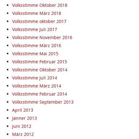
Volksstimme Oktober 2018
Volksstimme März 2018
Volksstimme oktober 2017
Volksstimme Juli 2017
Volksstimme November 2016
Volksstimme März 2016
Volksstimme Mai 2015
Volksstimme Februar 2015
Volksstimme Oktober 2014
Volksstimme Juli 2014
Volksstimme März 2014
Volksstimme Februar 2014
Volksstimme September 2013
April 2013
Jänner 2013
Juni 2012
März 2012