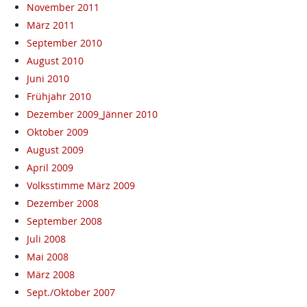
November 2011
März 2011
September 2010
August 2010
Juni 2010
Frühjahr 2010
Dezember 2009_Jänner 2010
Oktober 2009
August 2009
April 2009
Volksstimme März 2009
Dezember 2008
September 2008
Juli 2008
Mai 2008
März 2008
Sept./Oktober 2007