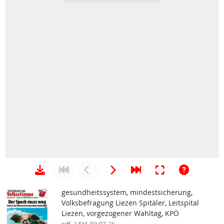
gesundheitssystem, mindestsicherung,
Volksbefragung Liezen Spitäler, Leitspital
Liezen, vorgezogener Wahltag, KPÖ