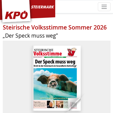
KPÖ Steiermark
Steirische Volksstimme Sommer 2026
„Der Speck muss weg”