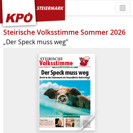
KPÖ Steiermark
Steirische Volksstimme Sommer 2026
„Der Speck muss weg”