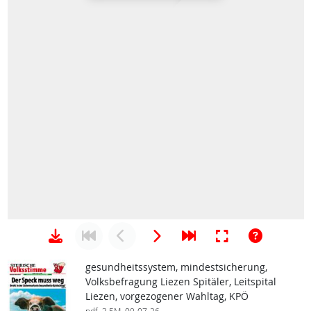
gesundheitssystem, mindestsicherung,
Volksbefragung Liezen Spitäler, Leitspital
Liezen, vorgezogener Wahltag, KPÖ