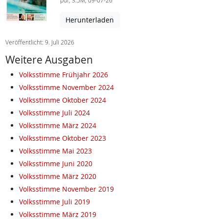
pdf, 3.5M, 09-07-26
Herunterladen
Veröffentlicht: 9. Juli 2026
Weitere Ausgaben
Volksstimme Frühjahr 2026
Volksstimme November 2024
Volksstimme Oktober 2024
Volksstimme Juli 2024
Volksstimme März 2024
Volksstimme Oktober 2023
Volksstimme Mai 2023
Volksstimme Juni 2020
Volksstimme März 2020
Volksstimme November 2019
Volksstimme Juli 2019
Volksstimme März 2019