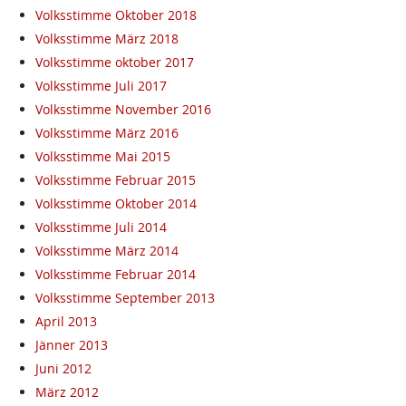
Volksstimme Oktober 2018
Volksstimme März 2018
Volksstimme oktober 2017
Volksstimme Juli 2017
Volksstimme November 2016
Volksstimme März 2016
Volksstimme Mai 2015
Volksstimme Februar 2015
Volksstimme Oktober 2014
Volksstimme Juli 2014
Volksstimme März 2014
Volksstimme Februar 2014
Volksstimme September 2013
April 2013
Jänner 2013
Juni 2012
März 2012