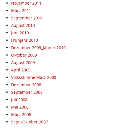
November 2011
März 2011
September 2010
August 2010
Juni 2010
Frühjahr 2010
Dezember 2009_Jänner 2010
Oktober 2009
August 2009
April 2009
Volksstimme März 2009
Dezember 2008
September 2008
Juli 2008
Mai 2008
März 2008
Sept./Oktober 2007