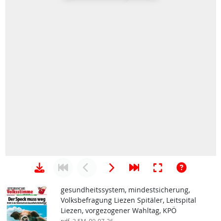
gesundheitssystem, mindestsicherung,
Volksbefragung Liezen Spitäler, Leitspital
Liezen, vorgezogener Wahltag, KPÖ