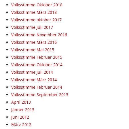
Volksstimme Oktober 2018
Volksstimme März 2018
Volksstimme oktober 2017
Volksstimme Juli 2017
Volksstimme November 2016
Volksstimme März 2016
Volksstimme Mai 2015
Volksstimme Februar 2015
Volksstimme Oktober 2014
Volksstimme Juli 2014
Volksstimme März 2014
Volksstimme Februar 2014
Volksstimme September 2013
April 2013
Jänner 2013
Juni 2012
März 2012