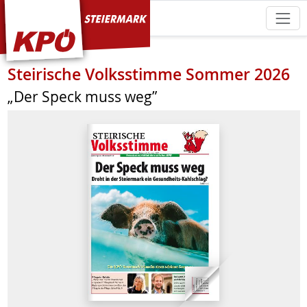
KPÖ Steiermark
Steirische Volksstimme Sommer 2026
„Der Speck muss weg”