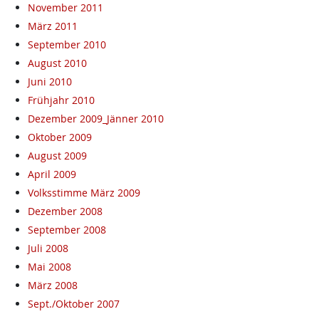
November 2011
März 2011
September 2010
August 2010
Juni 2010
Frühjahr 2010
Dezember 2009_Jänner 2010
Oktober 2009
August 2009
April 2009
Volksstimme März 2009
Dezember 2008
September 2008
Juli 2008
Mai 2008
März 2008
Sept./Oktober 2007