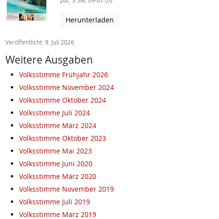
pdf, 3.5M, 09-07-26
Herunterladen
Veröffentlicht: 9. Juli 2026
Weitere Ausgaben
Volksstimme Frühjahr 2026
Volksstimme November 2024
Volksstimme Oktober 2024
Volksstimme Juli 2024
Volksstimme März 2024
Volksstimme Oktober 2023
Volksstimme Mai 2023
Volksstimme Juni 2020
Volksstimme März 2020
Volksstimme November 2019
Volksstimme Juli 2019
Volksstimme März 2019