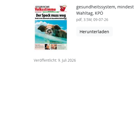
gesundheitssystem, mindestsi
Wahltag, KPÖ
pdf, 3.5M, 09-07-26
Herunterladen
Veröffentlicht: 9. Juli 2026