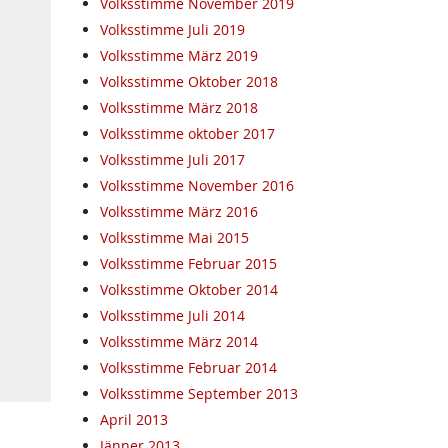
Volksstimme November 2019
Volksstimme Juli 2019
Volksstimme März 2019
Volksstimme Oktober 2018
Volksstimme März 2018
Volksstimme oktober 2017
Volksstimme Juli 2017
Volksstimme November 2016
Volksstimme März 2016
Volksstimme Mai 2015
Volksstimme Februar 2015
Volksstimme Oktober 2014
Volksstimme Juli 2014
Volksstimme März 2014
Volksstimme Februar 2014
Volksstimme September 2013
April 2013
Jänner 2013