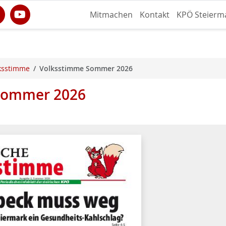
Mitmachen
Kontakt
KPÖ Steierm
lksstimme
Volksstimme Sommer 2026
 Sommer 2026