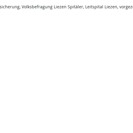
cherung, Volksbefragung Liezen Spitäler, Leitspital Liezen, vorge