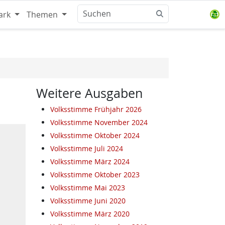
ark
Themen
Weitere Ausgaben
Volksstimme Frühjahr 2026
Volksstimme November 2024
Volksstimme Oktober 2024
Volksstimme Juli 2024
Volksstimme März 2024
Volksstimme Oktober 2023
Volksstimme Mai 2023
Volksstimme Juni 2020
Volksstimme März 2020