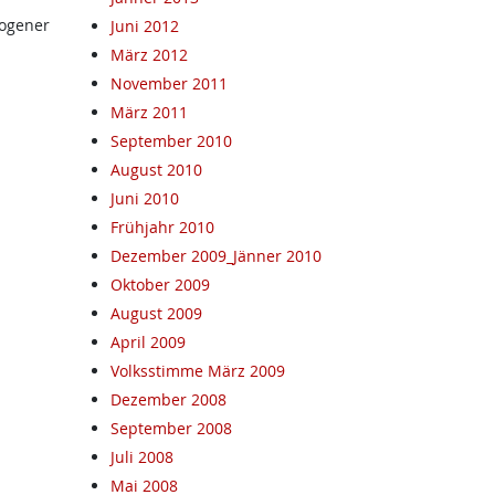
zogener
Juni 2012
März 2012
November 2011
März 2011
September 2010
August 2010
Juni 2010
Frühjahr 2010
Dezember 2009_Jänner 2010
Oktober 2009
August 2009
April 2009
Volksstimme März 2009
Dezember 2008
September 2008
Juli 2008
Mai 2008