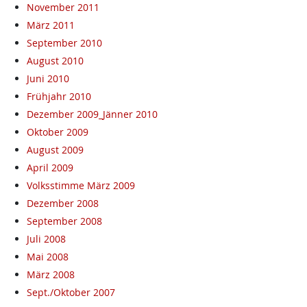
November 2011
März 2011
September 2010
August 2010
Juni 2010
Frühjahr 2010
Dezember 2009_Jänner 2010
Oktober 2009
August 2009
April 2009
Volksstimme März 2009
Dezember 2008
September 2008
Juli 2008
Mai 2008
März 2008
Sept./Oktober 2007