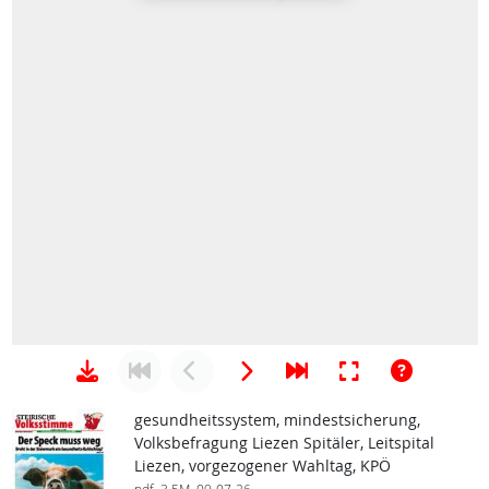
gesundheitssystem, mindestsicherung,
Volksbefragung Liezen Spitäler, Leitspital
Liezen, vorgezogener Wahltag, KPÖ