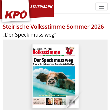
KPÖ Steiermark
Steirische Volksstimme Sommer 2026
„Der Speck muss weg”