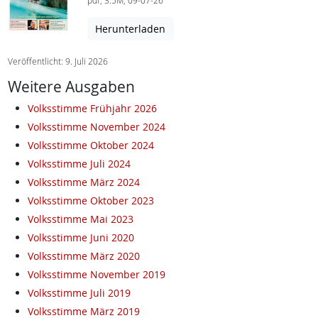
pdf, 3.5M, 09-07-26
Herunterladen
Veröffentlicht: 9. Juli 2026
Weitere Ausgaben
Volksstimme Frühjahr 2026
Volksstimme November 2024
Volksstimme Oktober 2024
Volksstimme Juli 2024
Volksstimme März 2024
Volksstimme Oktober 2023
Volksstimme Mai 2023
Volksstimme Juni 2020
Volksstimme März 2020
Volksstimme November 2019
Volksstimme Juli 2019
Volksstimme März 2019