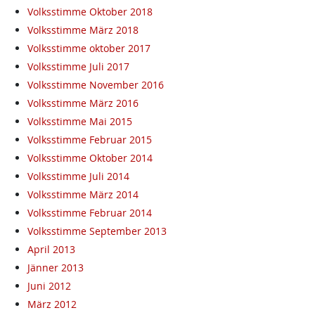
Volksstimme Oktober 2018
Volksstimme März 2018
Volksstimme oktober 2017
Volksstimme Juli 2017
Volksstimme November 2016
Volksstimme März 2016
Volksstimme Mai 2015
Volksstimme Februar 2015
Volksstimme Oktober 2014
Volksstimme Juli 2014
Volksstimme März 2014
Volksstimme Februar 2014
Volksstimme September 2013
April 2013
Jänner 2013
Juni 2012
März 2012