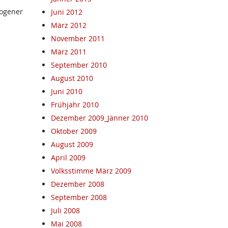
zogener
Juni 2012
März 2012
November 2011
März 2011
September 2010
August 2010
Juni 2010
Frühjahr 2010
Dezember 2009_Jänner 2010
Oktober 2009
August 2009
April 2009
Volksstimme März 2009
Dezember 2008
September 2008
Juli 2008
Mai 2008