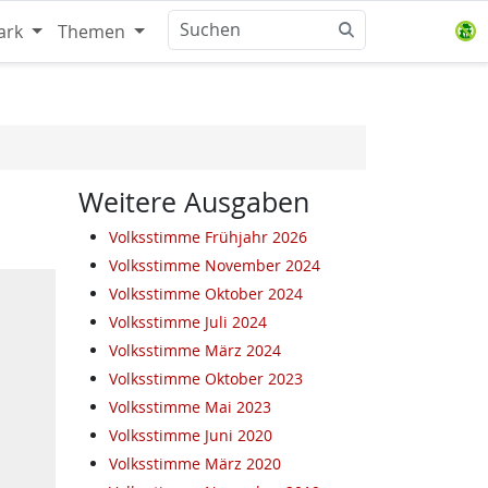
ark
Themen
Weitere Ausgaben
Volksstimme Frühjahr 2026
Volksstimme November 2024
Volksstimme Oktober 2024
Volksstimme Juli 2024
Volksstimme März 2024
Volksstimme Oktober 2023
Volksstimme Mai 2023
Volksstimme Juni 2020
Volksstimme März 2020