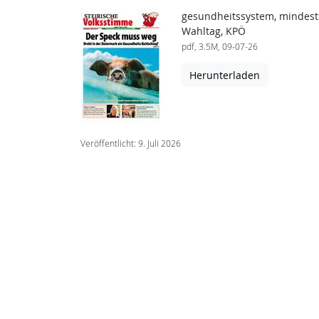
gesundheitssystem, mindestsi
Wahltag, KPÖ
pdf, 3.5M, 09-07-26
Herunterladen
Veröffentlicht: 9. Juli 2026