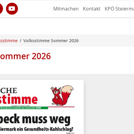
Mitmachen
Kontakt
KPÖ Steierm
lksstimme
Volksstimme Sommer 2026
 Sommer 2026