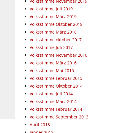
Volksstimme November 2019
Volksstimme Juli 2019
Volksstimme März 2019
Volksstimme Oktober 2018
Volksstimme März 2018
Volksstimme oktober 2017
Volksstimme Juli 2017
Volksstimme November 2016
Volksstimme März 2016
Volksstimme Mai 2015
Volksstimme Februar 2015
Volksstimme Oktober 2014
Volksstimme Juli 2014
Volksstimme März 2014
Volksstimme Februar 2014
Volksstimme September 2013
April 2013
Jänner 2013