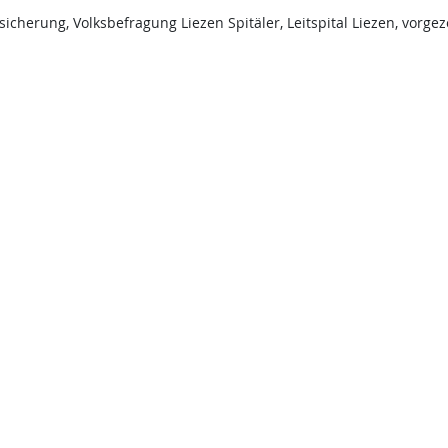
cherung, Volksbefragung Liezen Spitäler, Leitspital Liezen, vorge