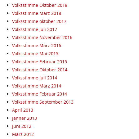
Volksstimme Oktober 2018
Volksstimme März 2018
Volksstimme oktober 2017
Volksstimme Juli 2017
Volksstimme November 2016
Volksstimme März 2016
Volksstimme Mai 2015
Volksstimme Februar 2015
Volksstimme Oktober 2014
Volksstimme Juli 2014
Volksstimme März 2014
Volksstimme Februar 2014
Volksstimme September 2013
April 2013
Jänner 2013
Juni 2012
März 2012