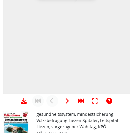
gesundheitssystem, mindestsicherung,
Volksbefragung Liezen Spitäler, Leitspital
Liezen, vorgezogener Wahltag, KPÖ