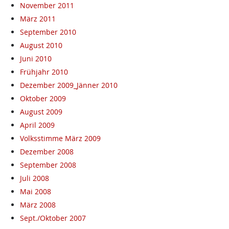
November 2011
März 2011
September 2010
August 2010
Juni 2010
Frühjahr 2010
Dezember 2009_Jänner 2010
Oktober 2009
August 2009
April 2009
Volksstimme März 2009
Dezember 2008
September 2008
Juli 2008
Mai 2008
März 2008
Sept./Oktober 2007