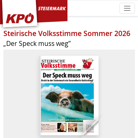
KPÖ Steiermark
Steirische Volksstimme Sommer 2026
„Der Speck muss weg”