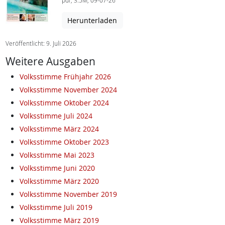
pdf, 3.5M, 09-07-26
Herunterladen
Veröffentlicht: 9. Juli 2026
Weitere Ausgaben
Volksstimme Frühjahr 2026
Volksstimme November 2024
Volksstimme Oktober 2024
Volksstimme Juli 2024
Volksstimme März 2024
Volksstimme Oktober 2023
Volksstimme Mai 2023
Volksstimme Juni 2020
Volksstimme März 2020
Volksstimme November 2019
Volksstimme Juli 2019
Volksstimme März 2019