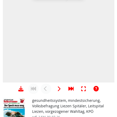
gesundheitssystem, mindestsicherung,
Volksbefragung Liezen Spitäler, Leitspital
Liezen, vorgezogener Wahltag, KPÖ