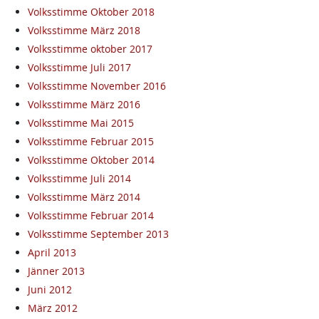
Volksstimme Oktober 2018
Volksstimme März 2018
Volksstimme oktober 2017
Volksstimme Juli 2017
Volksstimme November 2016
Volksstimme März 2016
Volksstimme Mai 2015
Volksstimme Februar 2015
Volksstimme Oktober 2014
Volksstimme Juli 2014
Volksstimme März 2014
Volksstimme Februar 2014
Volksstimme September 2013
April 2013
Jänner 2013
Juni 2012
März 2012