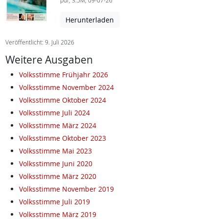
pdf, 3.5M, 09-07-26
Herunterladen
Veröffentlicht: 9. Juli 2026
Weitere Ausgaben
Volksstimme Frühjahr 2026
Volksstimme November 2024
Volksstimme Oktober 2024
Volksstimme Juli 2024
Volksstimme März 2024
Volksstimme Oktober 2023
Volksstimme Mai 2023
Volksstimme Juni 2020
Volksstimme März 2020
Volksstimme November 2019
Volksstimme Juli 2019
Volksstimme März 2019