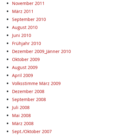
November 2011
März 2011
September 2010
August 2010
Juni 2010
Frühjahr 2010
Dezember 2009_Jänner 2010
Oktober 2009
August 2009
April 2009
Volksstimme März 2009
Dezember 2008
September 2008
Juli 2008
Mai 2008
März 2008
Sept./Oktober 2007