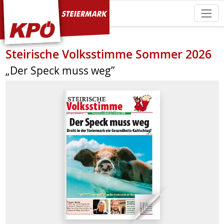
KPÖ Steiermark
Steirische Volksstimme Sommer 2026
„Der Speck muss weg”