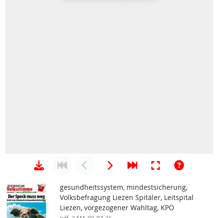
gesundheitssystem, mindestsicherung,
Volksbefragung Liezen Spitäler, Leitspital
Liezen, vorgezogener Wahltag, KPÖ