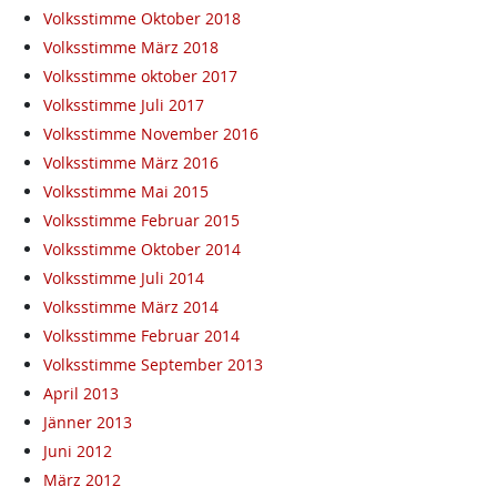
Volksstimme Oktober 2018
Volksstimme März 2018
Volksstimme oktober 2017
Volksstimme Juli 2017
Volksstimme November 2016
Volksstimme März 2016
Volksstimme Mai 2015
Volksstimme Februar 2015
Volksstimme Oktober 2014
Volksstimme Juli 2014
Volksstimme März 2014
Volksstimme Februar 2014
Volksstimme September 2013
April 2013
Jänner 2013
Juni 2012
März 2012