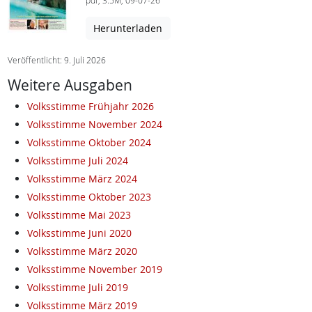
pdf, 3.5M, 09-07-26
Herunterladen
Veröffentlicht: 9. Juli 2026
Weitere Ausgaben
Volksstimme Frühjahr 2026
Volksstimme November 2024
Volksstimme Oktober 2024
Volksstimme Juli 2024
Volksstimme März 2024
Volksstimme Oktober 2023
Volksstimme Mai 2023
Volksstimme Juni 2020
Volksstimme März 2020
Volksstimme November 2019
Volksstimme Juli 2019
Volksstimme März 2019