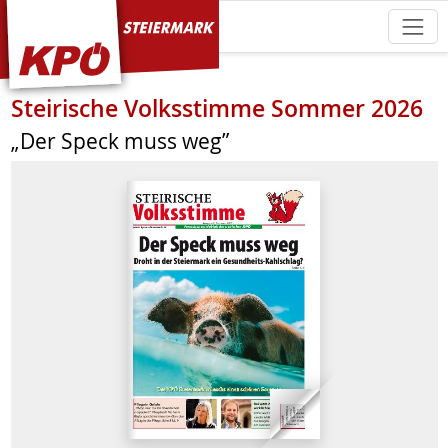
KPÖ Steiermark
Steirische Volksstimme Sommer 2026
„Der Speck muss weg”