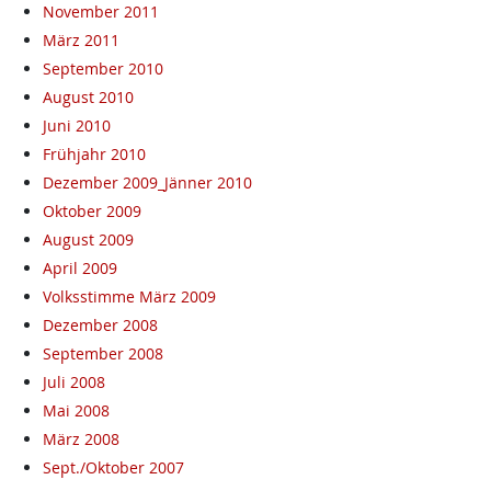
November 2011
März 2011
September 2010
August 2010
Juni 2010
Frühjahr 2010
Dezember 2009_Jänner 2010
Oktober 2009
August 2009
April 2009
Volksstimme März 2009
Dezember 2008
September 2008
Juli 2008
Mai 2008
März 2008
Sept./Oktober 2007