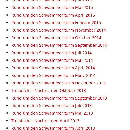
Rund um den Schwammerlturm Mai 2015
Rund um den Schwammerlturm April 2015
Rund um den Schwammerlturm Februar 2015
Rund um den Schwammerlturm November 2014
Rund um den Schwammerlturm Oktober 2014
Rund um den Schwammerlturm September 2014
Rund um den Schwammerlturm Juli 2014
Rund um den Schwammerlturm Mai 2014
Rund um den Schwammerlturm April 2014
Rund um den Schwammerlturm März 2014
Rund um den Schwammerlturm Dezember 2013
Trofaiacher Nachrichten Oktober 2013
Rund um den Schwammerlturm September 2013
Rund um den Schwammerlturm Juli 2013
Rund um den Schwammerlturm Mai 2013
Trofaiacher Nachrichten April 2013
Rund um den Schwammerlturm April 2013