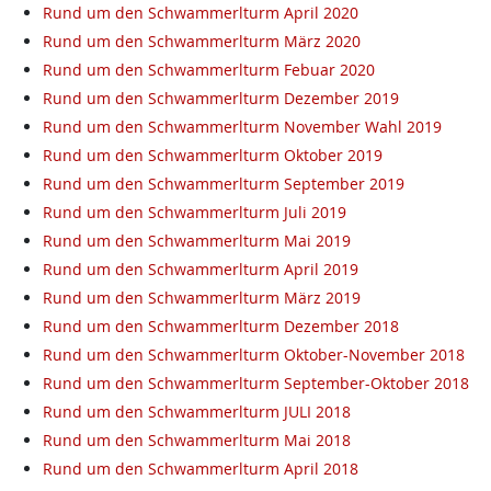
Rund um den Schwammerlturm April 2020
Rund um den Schwammerlturm März 2020
Rund um den Schwammerlturm Febuar 2020
Rund um den Schwammerlturm Dezember 2019
Rund um den Schwammerlturm November Wahl 2019
Rund um den Schwammerlturm Oktober 2019
Rund um den Schwammerlturm September 2019
Rund um den Schwammerlturm Juli 2019
Rund um den Schwammerlturm Mai 2019
Rund um den Schwammerlturm April 2019
Rund um den Schwammerlturm März 2019
Rund um den Schwammerlturm Dezember 2018
Rund um den Schwammerlturm Oktober-November 2018
Rund um den Schwammerlturm September-Oktober 2018
Rund um den Schwammerlturm JULI 2018
Rund um den Schwammerlturm Mai 2018
Rund um den Schwammerlturm April 2018