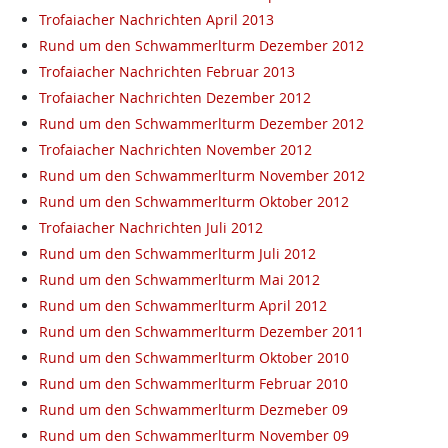
Trofaiacher Nachrichten April 2013
Rund um den Schwammerlturm Dezember 2012
Trofaiacher Nachrichten Februar 2013
Trofaiacher Nachrichten Dezember 2012
Rund um den Schwammerlturm Dezember 2012
Trofaiacher Nachrichten November 2012
Rund um den Schwammerlturm November 2012
Rund um den Schwammerlturm Oktober 2012
Trofaiacher Nachrichten Juli 2012
Rund um den Schwammerlturm Juli 2012
Rund um den Schwammerlturm Mai 2012
Rund um den Schwammerlturm April 2012
Rund um den Schwammerlturm Dezember 2011
Rund um den Schwammerlturm Oktober 2010
Rund um den Schwammerlturm Februar 2010
Rund um den Schwammerlturm Dezmeber 09
Rund um den Schwammerlturm November 09