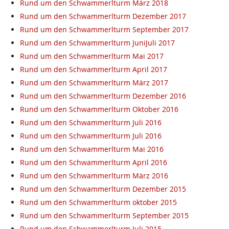
Rund um den Schwammerlturm März 2018
Rund um den Schwammerlturm Dezember 2017
Rund um den Schwammerlturm September 2017
Rund um den Schwammerlturm JuniJuli 2017
Rund um den Schwammerlturm Mai 2017
Rund um den Schwammerlturm April 2017
Rund um den Schwammerlturm März 2017
Rund um den Schwammerlturm Dezember 2016
Rund um den Schwammerlturm Oktober 2016
Rund um den Schwammerlturm Juli 2016
Rund um den Schwammerlturm Juli 2016
Rund um den Schwammerlturm Mai 2016
Rund um den Schwammerlturm April 2016
Rund um den Schwammerlturm März 2016
Rund um den Schwammerlturm Dezember 2015
Rund um den Schwammerlturm oktober 2015
Rund um den Schwammerlturm September 2015
Rund um den Schwammerlturm Juli 2015