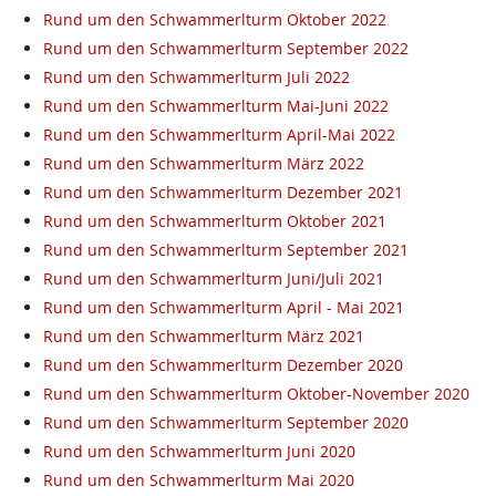
Rund um den Schwammerlturm Oktober 2022
Rund um den Schwammerlturm September 2022
Rund um den Schwammerlturm Juli 2022
Rund um den Schwammerlturm Mai-Juni 2022
Rund um den Schwammerlturm April-Mai 2022
Rund um den Schwammerlturm März 2022
Rund um den Schwammerlturm Dezember 2021
Rund um den Schwammerlturm Oktober 2021
Rund um den Schwammerlturm September 2021
Rund um den Schwammerlturm Juni/Juli 2021
Rund um den Schwammerlturm April - Mai 2021
Rund um den Schwammerlturm März 2021
Rund um den Schwammerlturm Dezember 2020
Rund um den Schwammerlturm Oktober-November 2020
Rund um den Schwammerlturm September 2020
Rund um den Schwammerlturm Juni 2020
Rund um den Schwammerlturm Mai 2020