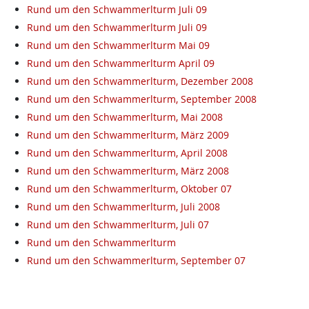
Rund um den Schwammerlturm Juli 09
Rund um den Schwammerlturm Juli 09
Rund um den Schwammerlturm Mai 09
Rund um den Schwammerlturm April 09
Rund um den Schwammerlturm, Dezember 2008
Rund um den Schwammerlturm, September 2008
Rund um den Schwammerlturm, Mai 2008
Rund um den Schwammerlturm, März 2009
Rund um den Schwammerlturm, April 2008
Rund um den Schwammerlturm, März 2008
Rund um den Schwammerlturm, Oktober 07
Rund um den Schwammerlturm, Juli 2008
Rund um den Schwammerlturm, Juli 07
Rund um den Schwammerlturm
Rund um den Schwammerlturm, September 07