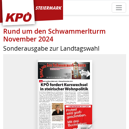
KPÖ Steiermark
Rund um den Schwammerlturm
November 2024
Sonderausgabe zur Landtagswahl