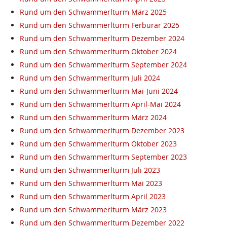
Rund um den Schwammerlturm März 2025
Rund um den Schwammerlturm Ferburar 2025
Rund um den Schwammerlturm Dezember 2024
Rund um den Schwammerlturm Oktober 2024
Rund um den Schwammerlturm September 2024
Rund um den Schwammerlturm Juli 2024
Rund um den Schwammerlturm Mai-Juni 2024
Rund um den Schwammerlturm April-Mai 2024
Rund um den Schwammerlturm März 2024
Rund um den Schwammerlturm Dezember 2023
Rund um den Schwammerlturm Oktober 2023
Rund um den Schwammerlturm September 2023
Rund um den Schwammerlturm Juli 2023
Rund um den Schwammerlturm Mai 2023
Rund um den Schwammerlturm April 2023
Rund um den Schwammerlturm März 2023
Rund um den Schwammerlturm Dezember 2022