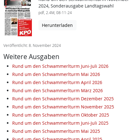
2024, Sonderausgabe Landtagswahl
pdf, 2.4M, 08-11-24
Herunterladen
Veröffentlicht: 8. November 2024
Weitere Ausgaben
Rund um den Schwammerlturm Juni-Juli 2026
Rund um den Schwammerlturm Mai 2026
Rund um den Schwammerlturm April 2026
Rund um den Schwammerlturm März 2026
Rund um den Schwammerlturm Dezember 2025
Rund um den Schwammerlturm November 2025
Rund um den Schwammerlturm Oktober 2025
Rund um den Schwammerlturm Juni-Juli 2025
Rund um den Schwammerlturm Mai 2025
Rund um den Schwammerlturm April 2025