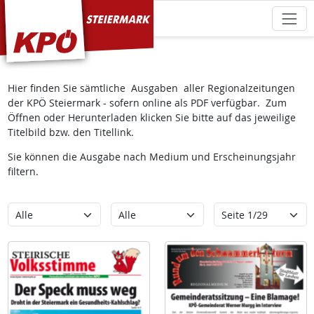
KPÖ Steiermark
Hier finden Sie sämtliche Ausgaben aller Regionalzeitungen
der KPÖ Steiermark - sofern online als PDF verfügbar. Zum
Öffnen oder Herunterladen klicken Sie bitte auf das jeweilige
Titelbild bzw. den Titellink.
Sie können die Ausgabe nach Medium und Erscheinungsjahr
filtern.
Kategorie
Erscheinungsjahr
Seite