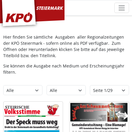
KPÖ Steiermark
Hier finden Sie sämtliche Ausgaben aller Regionalzeitungen
der KPÖ Steiermark - sofern online als PDF verfügbar. Zum
Öffnen oder Herunterladen klicken Sie bitte auf das jeweilige
Titelbild bzw. den Titellink.
Sie können die Ausgabe nach Medium und Erscheinungsjahr
filtern.
Kategorie
Erscheinungsjahr
Seite