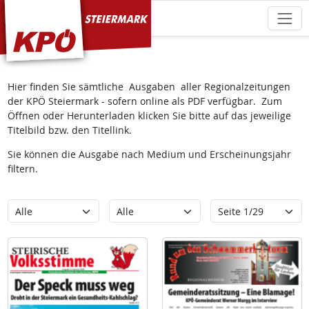
KPÖ Steiermark
Hier finden Sie sämtliche Ausgaben aller Regionalzeitungen
der KPÖ Steiermark - sofern online als PDF verfügbar. Zum
Öffnen oder Herunterladen klicken Sie bitte auf das jeweilige
Titelbild bzw. den Titellink.
Sie können die Ausgabe nach Medium und Erscheinungsjahr
filtern.
Kategorie
Erscheinungsjahr
Seite