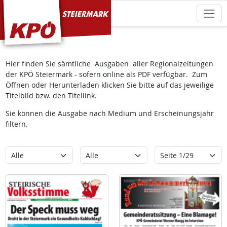
KPÖ Steiermark
Hier finden Sie sämtliche Ausgaben aller Regionalzeitungen
der KPÖ Steiermark - sofern online als PDF verfügbar. Zum
Öffnen oder Herunterladen klicken Sie bitte auf das jeweilige
Titelbild bzw. den Titellink.
Sie können die Ausgabe nach Medium und Erscheinungsjahr
filtern.
Kategorie
Erscheinungsjahr
Seite