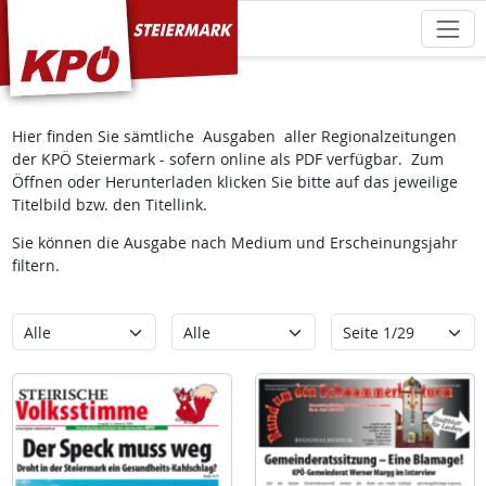
KPÖ Steiermark
Hier finden Sie sämtliche Ausgaben aller Regionalzeitungen
der KPÖ Steiermark - sofern online als PDF verfügbar. Zum
Öffnen oder Herunterladen klicken Sie bitte auf das jeweilige
Titelbild bzw. den Titellink.
Sie können die Ausgabe nach Medium und Erscheinungsjahr
filtern.
Kategorie
Erscheinungsjahr
Seite