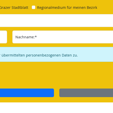
Grazer Stadtblatt
Regionalmedium für meinen Bezirk
Nachname:*
ir übermittelten personenbezogenen Daten zu.