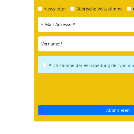
Newsletter
Steirische Volksstimme
E-Mail-Adresse:*
Vorname:*
* Ich stimme der Verarbeitung der von m
Abonnieren