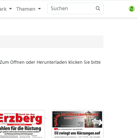
ark
Themen
 Zum Öffnen oder Herunterladen klicken Sie bitte