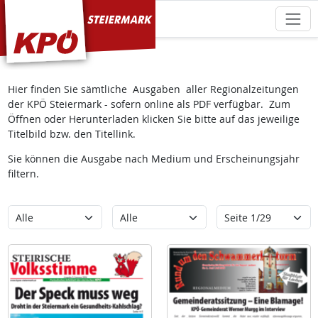
KPÖ Steiermark
Hier finden Sie sämtliche Ausgaben aller Regionalzeitungen
der KPÖ Steiermark - sofern online als PDF verfügbar. Zum
Öffnen oder Herunterladen klicken Sie bitte auf das jeweilige
Titelbild bzw. den Titellink.
Sie können die Ausgabe nach Medium und Erscheinungsjahr
filtern.
Kategorie
Erscheinungsjahr
Seite