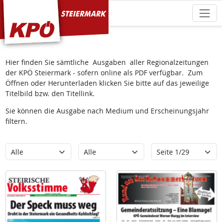
KPÖ Steiermark
Hier finden Sie sämtliche Ausgaben aller Regionalzeitungen
der KPÖ Steiermark - sofern online als PDF verfügbar. Zum
Öffnen oder Herunterladen klicken Sie bitte auf das jeweilige
Titelbild bzw. den Titellink.
Sie können die Ausgabe nach Medium und Erscheinungsjahr
filtern.
Kategorie
Erscheinungsjahr
Seite