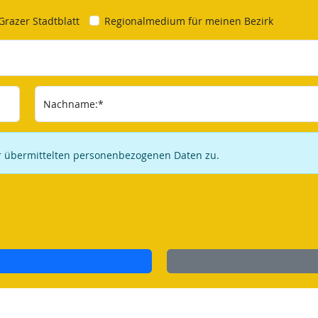
Grazer Stadtblatt
Regionalmedium für meinen Bezirk
Nachname:*
ir übermittelten personenbezogenen Daten zu.