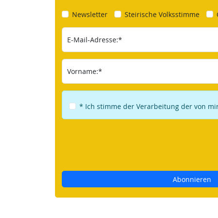
Newsletter
Steirische Volksstimme
E-Mail-Adresse:*
Vorname:*
* Ich stimme der Verarbeitung der von m
Abonnieren