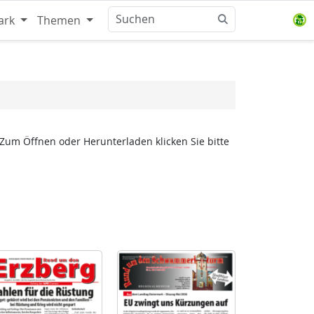
ark
Themen
 Zum Öffnen oder Herunterladen klicken Sie bitte