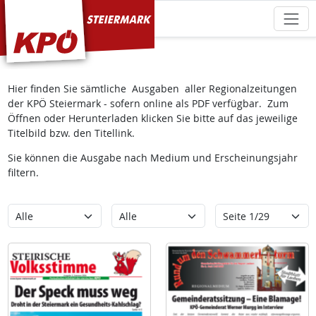
KPÖ Steiermark
Hier finden Sie sämtliche Ausgaben aller Regionalzeitungen
der KPÖ Steiermark - sofern online als PDF verfügbar. Zum
Öffnen oder Herunterladen klicken Sie bitte auf das jeweilige
Titelbild bzw. den Titellink.
Sie können die Ausgabe nach Medium und Erscheinungsjahr
filtern.
Kategorie
Erscheinungsjahr
Seite