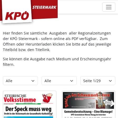
KPÖ Steiermark
Hier finden Sie sämtliche Ausgaben aller Regionalzeitungen
der KPÖ Steiermark - sofern online als PDF verfügbar. Zum
Öffnen oder Herunterladen klicken Sie bitte auf das jeweilige
Titelbild bzw. den Titellink.
Sie können die Ausgabe nach Medium und Erscheinungsjahr
filtern.
Kategorie
Erscheinungsjahr
Seite