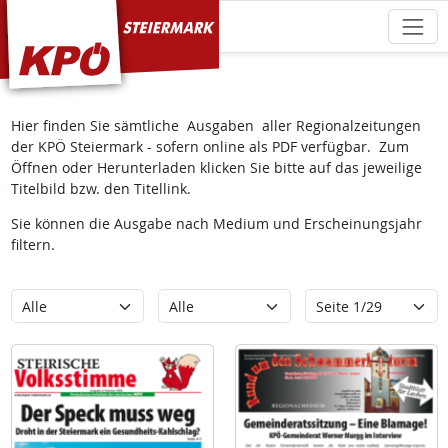
KPÖ Steiermark
Hier finden Sie sämtliche Ausgaben aller Regionalzeitungen
der KPÖ Steiermark - sofern online als PDF verfügbar. Zum
Öffnen oder Herunterladen klicken Sie bitte auf das jeweilige
Titelbild bzw. den Titellink.
Sie können die Ausgabe nach Medium und Erscheinungsjahr
filtern.
Kategorie
Erscheinungsjahr
Seite