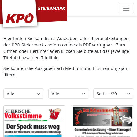
KPÖ Steiermark
Hier finden Sie sämtliche Ausgaben aller Regionalzeitungen
der KPÖ Steiermark - sofern online als PDF verfügbar. Zum
Öffnen oder Herunterladen klicken Sie bitte auf das jeweilige
Titelbild bzw. den Titellink.
Sie können die Ausgabe nach Medium und Erscheinungsjahr
filtern.
Kategorie
Erscheinungsjahr
Seite