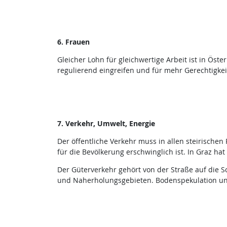
6. Frauen
Gleicher Lohn für gleichwertige Arbeit ist in Öste
regulierend eingreifen und für mehr Gerechtigkei
7. Verkehr, Umwelt, Energie
Der öffentliche Verkehr muss in allen steirisch
für die Bevölkerung erschwinglich ist. In Graz hat 
Der Güterverkehr gehört von der Straße auf die S
und Naherholungsgebieten. Bodenspekulation u