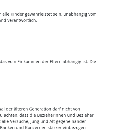
 alle Kinder gewährleistet sein, unabhängig vom
nd verantwortlich.
n, das vom Einkommen der Eltern abhängig ist. Die
al der älteren Generation darf nicht von
u achten, dass die Bezieherinnen und Bezieher
 alle Versuche, Jung und Alt gegeneinander
n Banken und Konzernen stärker einbezogen