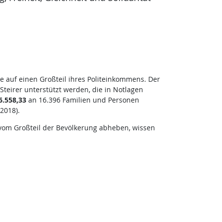
 auf einen Großteil ihres Politeinkommens. Der
Steirer unterstützt werden, die in Notlagen
6.558,33
an 16.396 Familien und Personen
2018).
 vom Großteil der Bevölkerung abheben, wissen