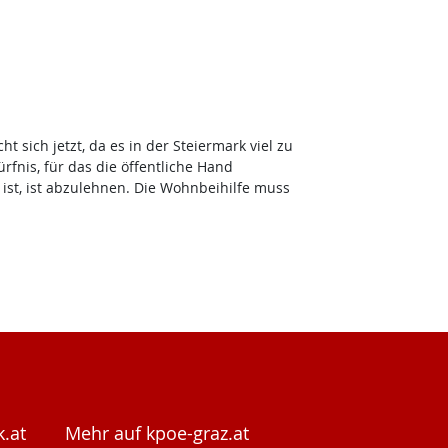
ich jetzt, da es in der Steiermark viel zu
nis, für das die öffentliche Hand
ist, ist abzulehnen. Die Wohnbeihilfe muss
.at
Mehr auf kpoe-graz.at