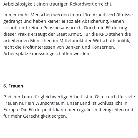
Arbeitslosigkeit einen traurigen Rekordwert erreicht.
Immer mehr Menschen werden in prekäre Arbeitsverhältnisse
gedrängt und haben keinerlei soziale Absicherung, keinen
Urlaub und keinen Pensionsanspruch. Durch die Förderung
dieser Praxis erzeugt der Staat Armut. Für die KPÖ stehen die
arbeitenden Menschen im Mittelpunkt der Wirtschaftspolitik,
nicht die Profitinteressen von Banken und Konzernen.
Arbeitsplätze müssen geschaffen werden.
6. Frauen
Gleicher Lohn für gleichwertige Arbeit ist in Österreich für viele
Frauen nur ein Wunschtraum, unser Land ist Schlusslicht in
Europa. Die Förderpolitik kann hier regulierend eingreifen und
für mehr Gerechtigkeit sorgen.