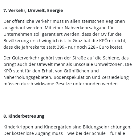
7. Verkehr, Umwelt, Energie
Der öffentliche Verkehr muss in allen steirischen Regionen
ausgebaut werden. Mit einer Nahverkehrsabgabe für
Unternehmen soll garantiert werden, dass der ÖV für die
Bevölkerung erschwinglich ist. In Graz hat die KPÖ erreicht,
dass die Jahreskarte statt 399,- nur noch 228,- Euro kostet.
Der Güterverkehr gehört von der Straße auf die Schiene, das
bringt auch der Umwelt mehr als unsoziale Umweltzonen. Die
KPÖ steht für den Erhalt von Grünflächen und
Naherholungsgebieten. Bodenspekulation und Zersiedelung
müssen durch wirksame Gesetze unterbunden werden.
8. Kinderbetreuung
Kinderkrippen und Kindergärten sind Bildungseinrichtungen.
Der kostenlose Zugang muss – wie bei der Schule – für alle