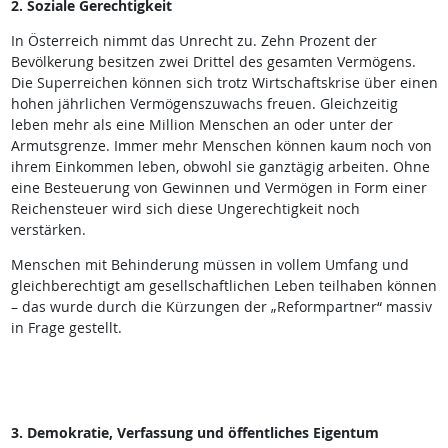
2. Soziale Gerechtigkeit
In Österreich nimmt das Unrecht zu. Zehn Prozent der
Bevölkerung besitzen zwei Drittel des gesamten Vermögens.
Die Superreichen können sich trotz Wirtschaftskrise über einen
hohen jährlichen Vermögenszuwachs freuen. Gleichzeitig
leben mehr als eine Million Menschen an oder unter der
Armutsgrenze. Immer mehr Menschen können kaum noch von
ihrem Einkommen leben, obwohl sie ganztägig arbeiten. Ohne
eine Besteuerung von Gewinnen und Vermögen in Form einer
Reichensteuer wird sich diese Ungerechtigkeit noch
verstärken.
Menschen mit Behinderung müssen in vollem Umfang und
gleichberechtigt am gesellschaftlichen Leben teilhaben können
– das wurde durch die Kürzungen der „Reformpartner“ massiv
in Frage gestellt.
3. Demokratie, Verfassung und öffentliches Eigentum