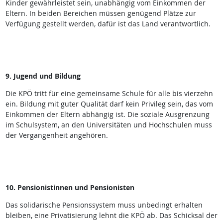
Kinder gewährleistet sein, unabhängig vom Einkommen der
Eltern. In beiden Bereichen müssen genügend Plätze zur
Verfügung gestellt werden, dafür ist das Land verantwortlich.
9. Jugend und Bildung
Die KPÖ tritt für eine gemeinsame Schule für alle bis vierzehn
ein. Bildung mit guter Qualität darf kein Privileg sein, das vom
Einkommen der Eltern abhängig ist. Die soziale Ausgrenzung
im Schulsystem, an den Universitäten und Hochschulen muss
der Vergangenheit angehören.
10. Pensionistinnen und Pensionisten
Das solidarische Pensionssystem muss unbedingt erhalten
bleiben, eine Privatisierung lehnt die KPÖ ab. Das Schicksal der