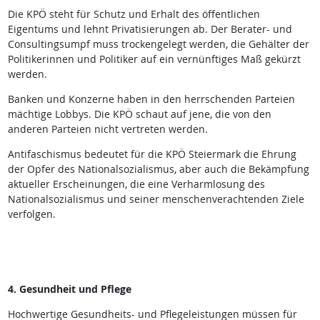
Die KPÖ steht für Schutz und Erhalt des öffentlichen
Eigentums und lehnt Privatisierungen ab. Der Berater- und
Consultingsumpf muss trockengelegt werden, die Gehälter der
Politikerinnen und Politiker auf ein vernünftiges Maß gekürzt
werden.
Banken und Konzerne haben in den herrschenden Parteien
mächtige Lobbys. Die KPÖ schaut auf jene, die von den
anderen Parteien nicht vertreten werden.
Antifaschismus bedeutet für die KPÖ Steiermark die Ehrung
der Opfer des Nationalsozialismus, aber auch die Bekämpfung
aktueller Erscheinungen, die eine Verharmlosung des
Nationalsozialismus und seiner menschenverachtenden Ziele
verfolgen.
4. Gesundheit und Pflege
Hochwertige Gesundheits- und Pflegeleistungen müssen für