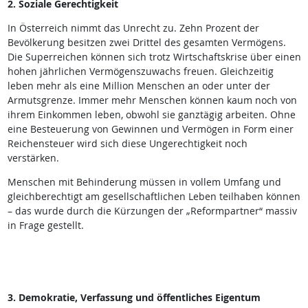
2. Soziale Gerechtigkeit
In Österreich nimmt das Unrecht zu. Zehn Prozent der
Bevölkerung besitzen zwei Drittel des gesamten Vermögens.
Die Superreichen können sich trotz Wirtschaftskrise über einen
hohen jährlichen Vermögenszuwachs freuen. Gleichzeitig
leben mehr als eine Million Menschen an oder unter der
Armutsgrenze. Immer mehr Menschen können kaum noch von
ihrem Einkommen leben, obwohl sie ganztägig arbeiten. Ohne
eine Besteuerung von Gewinnen und Vermögen in Form einer
Reichensteuer wird sich diese Ungerechtigkeit noch
verstärken.
Menschen mit Behinderung müssen in vollem Umfang und
gleichberechtigt am gesellschaftlichen Leben teilhaben können
– das wurde durch die Kürzungen der „Reformpartner“ massiv
in Frage gestellt.
3. Demokratie, Verfassung und öffentliches Eigentum