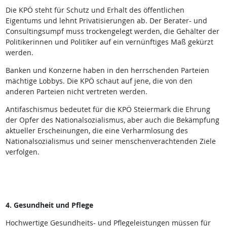
Die KPÖ steht für Schutz und Erhalt des öffentlichen
Eigentums und lehnt Privatisierungen ab. Der Berater- und
Consultingsumpf muss trockengelegt werden, die Gehälter der
Politikerinnen und Politiker auf ein vernünftiges Maß gekürzt
werden.
Banken und Konzerne haben in den herrschenden Parteien
mächtige Lobbys. Die KPÖ schaut auf jene, die von den
anderen Parteien nicht vertreten werden.
Antifaschismus bedeutet für die KPÖ Steiermark die Ehrung
der Opfer des Nationalsozialismus, aber auch die Bekämpfung
aktueller Erscheinungen, die eine Verharmlosung des
Nationalsozialismus und seiner menschenverachtenden Ziele
verfolgen.
4. Gesundheit und Pflege
Hochwertige Gesundheits- und Pflegeleistungen müssen für