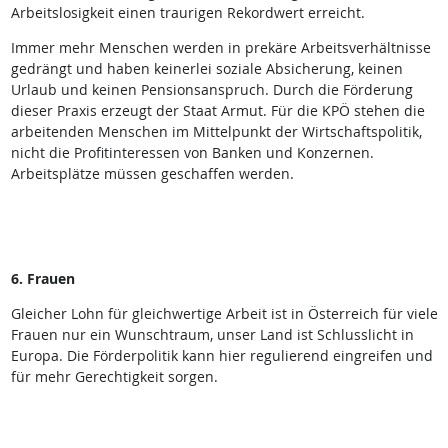
Arbeitslosigkeit einen traurigen Rekordwert erreicht.
Immer mehr Menschen werden in prekäre Arbeitsverhältnisse
gedrängt und haben keinerlei soziale Absicherung, keinen
Urlaub und keinen Pensionsanspruch. Durch die Förderung
dieser Praxis erzeugt der Staat Armut. Für die KPÖ stehen die
arbeitenden Menschen im Mittelpunkt der Wirtschaftspolitik,
nicht die Profitinteressen von Banken und Konzernen.
Arbeitsplätze müssen geschaffen werden.
6. Frauen
Gleicher Lohn für gleichwertige Arbeit ist in Österreich für viele
Frauen nur ein Wunschtraum, unser Land ist Schlusslicht in
Europa. Die Förderpolitik kann hier regulierend eingreifen und
für mehr Gerechtigkeit sorgen.