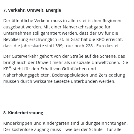
7. Verkehr, Umwelt, Energie
Der öffentliche Verkehr muss in allen steirischen Regionen
ausgebaut werden. Mit einer Nahverkehrsabgabe für
Unternehmen soll garantiert werden, dass der ÖV für die
Bevölkerung erschwinglich ist. In Graz hat die KPÖ erreicht,
dass die Jahreskarte statt 399,- nur noch 228,- Euro kostet.
Der Güterverkehr gehört von der Straße auf die Schiene, das
bringt auch der Umwelt mehr als unsoziale Umweltzonen. Die
KPÖ steht für den Erhalt von Grünflächen und
Naherholungsgebieten. Bodenspekulation und Zersiedelung
müssen durch wirksame Gesetze unterbunden werden.
8. Kinderbetreuung
Kinderkrippen und Kindergärten sind Bildungseinrichtungen.
Der kostenlose Zugang muss – wie bei der Schule – für alle