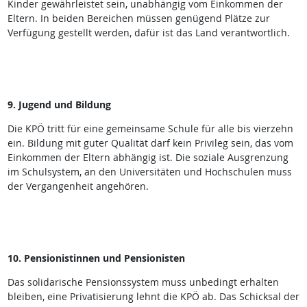
Kinder gewährleistet sein, unabhängig vom Einkommen der
Eltern. In beiden Bereichen müssen genügend Plätze zur
Verfügung gestellt werden, dafür ist das Land verantwortlich.
9. Jugend und Bildung
Die KPÖ tritt für eine gemeinsame Schule für alle bis vierzehn
ein. Bildung mit guter Qualität darf kein Privileg sein, das vom
Einkommen der Eltern abhängig ist. Die soziale Ausgrenzung
im Schulsystem, an den Universitäten und Hochschulen muss
der Vergangenheit angehören.
10. Pensionistinnen und Pensionisten
Das solidarische Pensionssystem muss unbedingt erhalten
bleiben, eine Privatisierung lehnt die KPÖ ab. Das Schicksal der