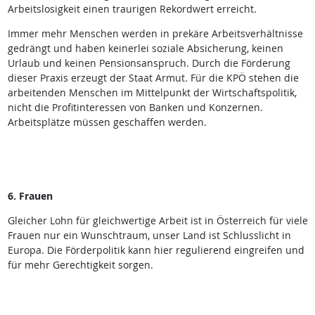
Arbeitslosigkeit einen traurigen Rekordwert erreicht.
Immer mehr Menschen werden in prekäre Arbeitsverhältnisse
gedrängt und haben keinerlei soziale Absicherung, keinen
Urlaub und keinen Pensionsanspruch. Durch die Förderung
dieser Praxis erzeugt der Staat Armut. Für die KPÖ stehen die
arbeitenden Menschen im Mittelpunkt der Wirtschaftspolitik,
nicht die Profitinteressen von Banken und Konzernen.
Arbeitsplätze müssen geschaffen werden.
6. Frauen
Gleicher Lohn für gleichwertige Arbeit ist in Österreich für viele
Frauen nur ein Wunschtraum, unser Land ist Schlusslicht in
Europa. Die Förderpolitik kann hier regulierend eingreifen und
für mehr Gerechtigkeit sorgen.