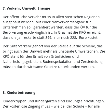
7. Verkehr, Umwelt, Energie
Der öffentliche Verkehr muss in allen steirischen Regionen
ausgebaut werden. Mit einer Nahverkehrsabgabe für
Unternehmen soll garantiert werden, dass der ÖV für die
Bevölkerung erschwinglich ist. In Graz hat die KPÖ erreicht,
dass die Jahreskarte statt 399,- nur noch 228,- Euro kostet.
Der Güterverkehr gehört von der Straße auf die Schiene, das
bringt auch der Umwelt mehr als unsoziale Umweltzonen. Die
KPÖ steht für den Erhalt von Grünflächen und
Naherholungsgebieten. Bodenspekulation und Zersiedelung
müssen durch wirksame Gesetze unterbunden werden.
8. Kinderbetreuung
Kinderkrippen und Kindergärten sind Bildungseinrichtungen.
Der kostenlose Zugang muss – wie bei der Schule – für alle