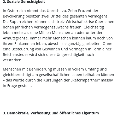
2. Soziale Gerechtigkeit
In Österreich nimmt das Unrecht zu. Zehn Prozent der
Bevölkerung besitzen zwei Drittel des gesamten Vermögens.
Die Superreichen können sich trotz Wirtschaftskrise über einen
hohen jährlichen Vermögenszuwachs freuen. Gleichzeitig
leben mehr als eine Million Menschen an oder unter der
Armutsgrenze. Immer mehr Menschen können kaum noch von
ihrem Einkommen leben, obwohl sie ganztägig arbeiten. Ohne
eine Besteuerung von Gewinnen und Vermögen in Form einer
Reichensteuer wird sich diese Ungerechtigkeit noch
verstärken.
Menschen mit Behinderung müssen in vollem Umfang und
gleichberechtigt am gesellschaftlichen Leben teilhaben können
– das wurde durch die Kürzungen der „Reformpartner“ massiv
in Frage gestellt.
3. Demokratie, Verfassung und öffentliches Eigentum