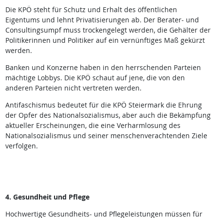
Die KPÖ steht für Schutz und Erhalt des öffentlichen
Eigentums und lehnt Privatisierungen ab. Der Berater- und
Consultingsumpf muss trockengelegt werden, die Gehälter der
Politikerinnen und Politiker auf ein vernünftiges Maß gekürzt
werden.
Banken und Konzerne haben in den herrschenden Parteien
mächtige Lobbys. Die KPÖ schaut auf jene, die von den
anderen Parteien nicht vertreten werden.
Antifaschismus bedeutet für die KPÖ Steiermark die Ehrung
der Opfer des Nationalsozialismus, aber auch die Bekämpfung
aktueller Erscheinungen, die eine Verharmlosung des
Nationalsozialismus und seiner menschenverachtenden Ziele
verfolgen.
4. Gesundheit und Pflege
Hochwertige Gesundheits- und Pflegeleistungen müssen für