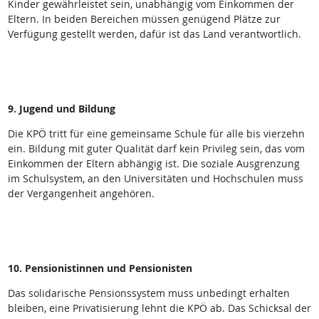
Kinder gewährleistet sein, unabhängig vom Einkommen der
Eltern. In beiden Bereichen müssen genügend Plätze zur
Verfügung gestellt werden, dafür ist das Land verantwortlich.
9. Jugend und Bildung
Die KPÖ tritt für eine gemeinsame Schule für alle bis vierzehn
ein. Bildung mit guter Qualität darf kein Privileg sein, das vom
Einkommen der Eltern abhängig ist. Die soziale Ausgrenzung
im Schulsystem, an den Universitäten und Hochschulen muss
der Vergangenheit angehören.
10. Pensionistinnen und Pensionisten
Das solidarische Pensionssystem muss unbedingt erhalten
bleiben, eine Privatisierung lehnt die KPÖ ab. Das Schicksal der