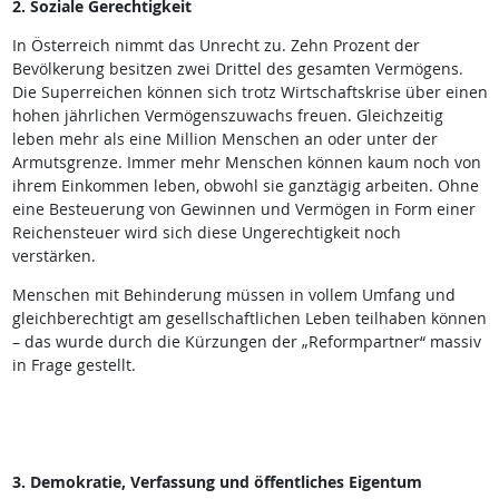
2. Soziale Gerechtigkeit
In Österreich nimmt das Unrecht zu. Zehn Prozent der
Bevölkerung besitzen zwei Drittel des gesamten Vermögens.
Die Superreichen können sich trotz Wirtschaftskrise über einen
hohen jährlichen Vermögenszuwachs freuen. Gleichzeitig
leben mehr als eine Million Menschen an oder unter der
Armutsgrenze. Immer mehr Menschen können kaum noch von
ihrem Einkommen leben, obwohl sie ganztägig arbeiten. Ohne
eine Besteuerung von Gewinnen und Vermögen in Form einer
Reichensteuer wird sich diese Ungerechtigkeit noch
verstärken.
Menschen mit Behinderung müssen in vollem Umfang und
gleichberechtigt am gesellschaftlichen Leben teilhaben können
– das wurde durch die Kürzungen der „Reformpartner“ massiv
in Frage gestellt.
3. Demokratie, Verfassung und öffentliches Eigentum