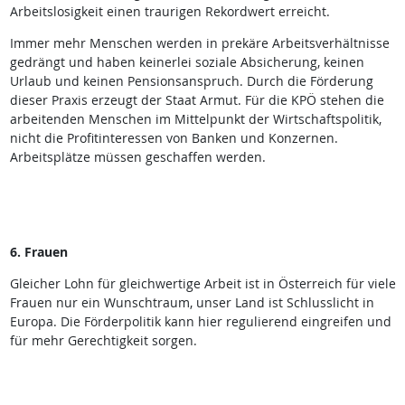
Arbeitslosigkeit einen traurigen Rekordwert erreicht.
Immer mehr Menschen werden in prekäre Arbeitsverhältnisse
gedrängt und haben keinerlei soziale Absicherung, keinen
Urlaub und keinen Pensionsanspruch. Durch die Förderung
dieser Praxis erzeugt der Staat Armut. Für die KPÖ stehen die
arbeitenden Menschen im Mittelpunkt der Wirtschaftspolitik,
nicht die Profitinteressen von Banken und Konzernen.
Arbeitsplätze müssen geschaffen werden.
6. Frauen
Gleicher Lohn für gleichwertige Arbeit ist in Österreich für viele
Frauen nur ein Wunschtraum, unser Land ist Schlusslicht in
Europa. Die Förderpolitik kann hier regulierend eingreifen und
für mehr Gerechtigkeit sorgen.