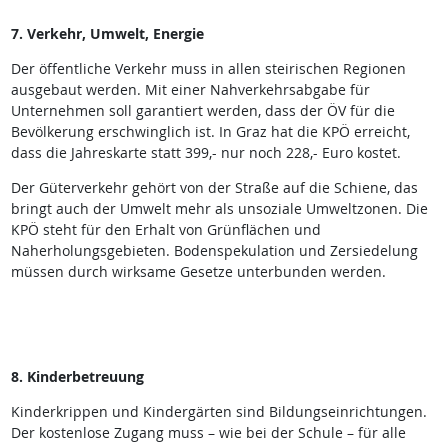
7. Verkehr, Umwelt, Energie
Der öffentliche Verkehr muss in allen steirischen Regionen
ausgebaut werden. Mit einer Nahverkehrsabgabe für
Unternehmen soll garantiert werden, dass der ÖV für die
Bevölkerung erschwinglich ist. In Graz hat die KPÖ erreicht,
dass die Jahreskarte statt 399,- nur noch 228,- Euro kostet.
Der Güterverkehr gehört von der Straße auf die Schiene, das
bringt auch der Umwelt mehr als unsoziale Umweltzonen. Die
KPÖ steht für den Erhalt von Grünflächen und
Naherholungsgebieten. Bodenspekulation und Zersiedelung
müssen durch wirksame Gesetze unterbunden werden.
8. Kinderbetreuung
Kinderkrippen und Kindergärten sind Bildungseinrichtungen.
Der kostenlose Zugang muss – wie bei der Schule – für alle