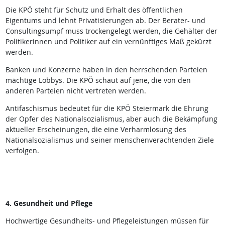
Die KPÖ steht für Schutz und Erhalt des öffentlichen
Eigentums und lehnt Privatisierungen ab. Der Berater- und
Consultingsumpf muss trockengelegt werden, die Gehälter der
Politikerinnen und Politiker auf ein vernünftiges Maß gekürzt
werden.
Banken und Konzerne haben in den herrschenden Parteien
mächtige Lobbys. Die KPÖ schaut auf jene, die von den
anderen Parteien nicht vertreten werden.
Antifaschismus bedeutet für die KPÖ Steiermark die Ehrung
der Opfer des Nationalsozialismus, aber auch die Bekämpfung
aktueller Erscheinungen, die eine Verharmlosung des
Nationalsozialismus und seiner menschenverachtenden Ziele
verfolgen.
4. Gesundheit und Pflege
Hochwertige Gesundheits- und Pflegeleistungen müssen für