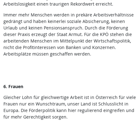
Arbeitslosigkeit einen traurigen Rekordwert erreicht.
Immer mehr Menschen werden in prekäre Arbeitsverhältnisse
gedrängt und haben keinerlei soziale Absicherung, keinen
Urlaub und keinen Pensionsanspruch. Durch die Förderung
dieser Praxis erzeugt der Staat Armut. Für die KPÖ stehen die
arbeitenden Menschen im Mittelpunkt der Wirtschaftspolitik,
nicht die Profitinteressen von Banken und Konzernen.
Arbeitsplätze müssen geschaffen werden.
6. Frauen
Gleicher Lohn für gleichwertige Arbeit ist in Österreich für viele
Frauen nur ein Wunschtraum, unser Land ist Schlusslicht in
Europa. Die Förderpolitik kann hier regulierend eingreifen und
für mehr Gerechtigkeit sorgen.