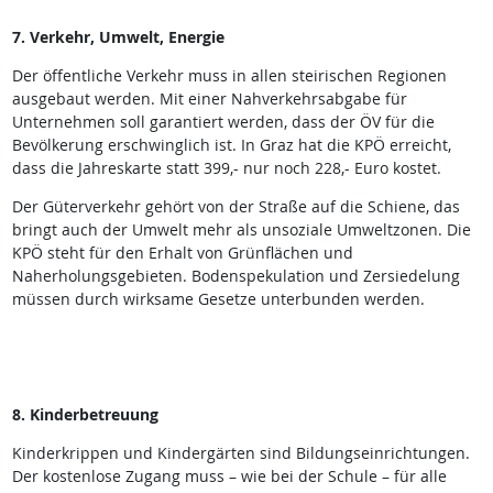
7. Verkehr, Umwelt, Energie
Der öffentliche Verkehr muss in allen steirischen Regionen
ausgebaut werden. Mit einer Nahverkehrsabgabe für
Unternehmen soll garantiert werden, dass der ÖV für die
Bevölkerung erschwinglich ist. In Graz hat die KPÖ erreicht,
dass die Jahreskarte statt 399,- nur noch 228,- Euro kostet.
Der Güterverkehr gehört von der Straße auf die Schiene, das
bringt auch der Umwelt mehr als unsoziale Umweltzonen. Die
KPÖ steht für den Erhalt von Grünflächen und
Naherholungsgebieten. Bodenspekulation und Zersiedelung
müssen durch wirksame Gesetze unterbunden werden.
8. Kinderbetreuung
Kinderkrippen und Kindergärten sind Bildungseinrichtungen.
Der kostenlose Zugang muss – wie bei der Schule – für alle