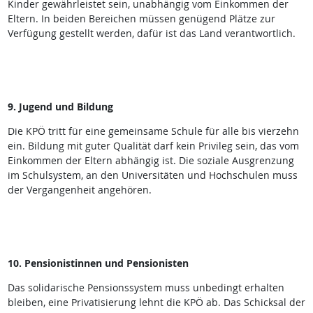
Kinder gewährleistet sein, unabhängig vom Einkommen der
Eltern. In beiden Bereichen müssen genügend Plätze zur
Verfügung gestellt werden, dafür ist das Land verantwortlich.
9. Jugend und Bildung
Die KPÖ tritt für eine gemeinsame Schule für alle bis vierzehn
ein. Bildung mit guter Qualität darf kein Privileg sein, das vom
Einkommen der Eltern abhängig ist. Die soziale Ausgrenzung
im Schulsystem, an den Universitäten und Hochschulen muss
der Vergangenheit angehören.
10. Pensionistinnen und Pensionisten
Das solidarische Pensionssystem muss unbedingt erhalten
bleiben, eine Privatisierung lehnt die KPÖ ab. Das Schicksal der