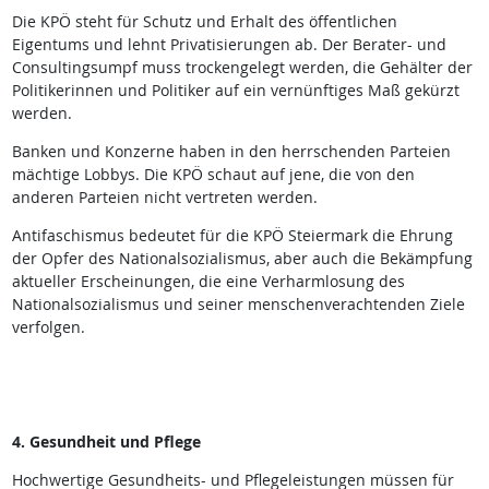
Die KPÖ steht für Schutz und Erhalt des öffentlichen
Eigentums und lehnt Privatisierungen ab. Der Berater- und
Consultingsumpf muss trockengelegt werden, die Gehälter der
Politikerinnen und Politiker auf ein vernünftiges Maß gekürzt
werden.
Banken und Konzerne haben in den herrschenden Parteien
mächtige Lobbys. Die KPÖ schaut auf jene, die von den
anderen Parteien nicht vertreten werden.
Antifaschismus bedeutet für die KPÖ Steiermark die Ehrung
der Opfer des Nationalsozialismus, aber auch die Bekämpfung
aktueller Erscheinungen, die eine Verharmlosung des
Nationalsozialismus und seiner menschenverachtenden Ziele
verfolgen.
4. Gesundheit und Pflege
Hochwertige Gesundheits- und Pflegeleistungen müssen für