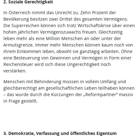
2. Soziale Gerechtigkeit
In Österreich nimmt das Unrecht zu. Zehn Prozent der
Bevölkerung besitzen zwei Drittel des gesamten Vermögens.
Die Superreichen können sich trotz Wirtschaftskrise über einen
hohen jährlichen Vermögenszuwachs freuen. Gleichzeitig
leben mehr als eine Million Menschen an oder unter der
Armutsgrenze. Immer mehr Menschen können kaum noch von
ihrem Einkommen leben, obwohl sie ganztägig arbeiten. Ohne
eine Besteuerung von Gewinnen und Vermögen in Form einer
Reichensteuer wird sich diese Ungerechtigkeit noch
verstärken.
Menschen mit Behinderung müssen in vollem Umfang und
gleichberechtigt am gesellschaftlichen Leben teilhaben können
– das wurde durch die Kürzungen der „Reformpartner“ massiv
in Frage gestellt.
3. Demokratie, Verfassung und öffentliches Eigentum