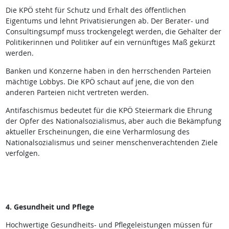
Die KPÖ steht für Schutz und Erhalt des öffentlichen
Eigentums und lehnt Privatisierungen ab. Der Berater- und
Consultingsumpf muss trockengelegt werden, die Gehälter der
Politikerinnen und Politiker auf ein vernünftiges Maß gekürzt
werden.
Banken und Konzerne haben in den herrschenden Parteien
mächtige Lobbys. Die KPÖ schaut auf jene, die von den
anderen Parteien nicht vertreten werden.
Antifaschismus bedeutet für die KPÖ Steiermark die Ehrung
der Opfer des Nationalsozialismus, aber auch die Bekämpfung
aktueller Erscheinungen, die eine Verharmlosung des
Nationalsozialismus und seiner menschenverachtenden Ziele
verfolgen.
4. Gesundheit und Pflege
Hochwertige Gesundheits- und Pflegeleistungen müssen für