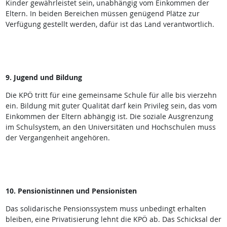
Kinder gewährleistet sein, unabhängig vom Einkommen der
Eltern. In beiden Bereichen müssen genügend Plätze zur
Verfügung gestellt werden, dafür ist das Land verantwortlich.
9. Jugend und Bildung
Die KPÖ tritt für eine gemeinsame Schule für alle bis vierzehn
ein. Bildung mit guter Qualität darf kein Privileg sein, das vom
Einkommen der Eltern abhängig ist. Die soziale Ausgrenzung
im Schulsystem, an den Universitäten und Hochschulen muss
der Vergangenheit angehören.
10. Pensionistinnen und Pensionisten
Das solidarische Pensionssystem muss unbedingt erhalten
bleiben, eine Privatisierung lehnt die KPÖ ab. Das Schicksal der