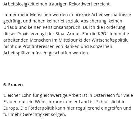
Arbeitslosigkeit einen traurigen Rekordwert erreicht.
Immer mehr Menschen werden in prekäre Arbeitsverhältnisse
gedrängt und haben keinerlei soziale Absicherung, keinen
Urlaub und keinen Pensionsanspruch. Durch die Förderung
dieser Praxis erzeugt der Staat Armut. Für die KPÖ stehen die
arbeitenden Menschen im Mittelpunkt der Wirtschaftspolitik,
nicht die Profitinteressen von Banken und Konzernen.
Arbeitsplätze müssen geschaffen werden.
6. Frauen
Gleicher Lohn für gleichwertige Arbeit ist in Österreich für viele
Frauen nur ein Wunschtraum, unser Land ist Schlusslicht in
Europa. Die Förderpolitik kann hier regulierend eingreifen und
für mehr Gerechtigkeit sorgen.