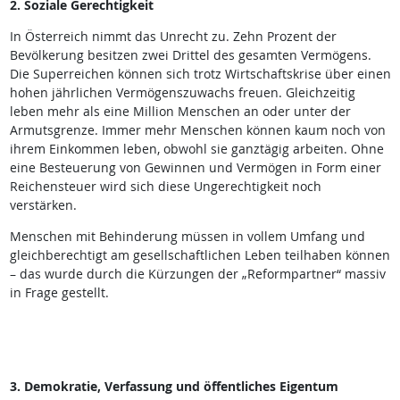
2. Soziale Gerechtigkeit
In Österreich nimmt das Unrecht zu. Zehn Prozent der
Bevölkerung besitzen zwei Drittel des gesamten Vermögens.
Die Superreichen können sich trotz Wirtschaftskrise über einen
hohen jährlichen Vermögenszuwachs freuen. Gleichzeitig
leben mehr als eine Million Menschen an oder unter der
Armutsgrenze. Immer mehr Menschen können kaum noch von
ihrem Einkommen leben, obwohl sie ganztägig arbeiten. Ohne
eine Besteuerung von Gewinnen und Vermögen in Form einer
Reichensteuer wird sich diese Ungerechtigkeit noch
verstärken.
Menschen mit Behinderung müssen in vollem Umfang und
gleichberechtigt am gesellschaftlichen Leben teilhaben können
– das wurde durch die Kürzungen der „Reformpartner“ massiv
in Frage gestellt.
3. Demokratie, Verfassung und öffentliches Eigentum