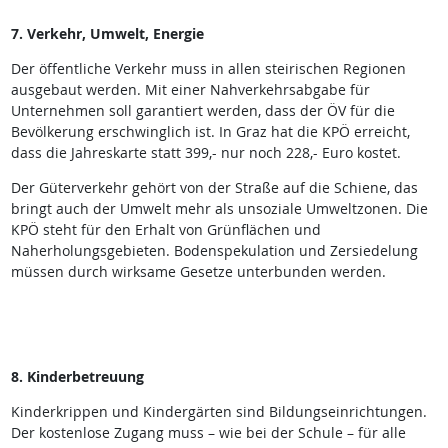
7. Verkehr, Umwelt, Energie
Der öffentliche Verkehr muss in allen steirischen Regionen
ausgebaut werden. Mit einer Nahverkehrsabgabe für
Unternehmen soll garantiert werden, dass der ÖV für die
Bevölkerung erschwinglich ist. In Graz hat die KPÖ erreicht,
dass die Jahreskarte statt 399,- nur noch 228,- Euro kostet.
Der Güterverkehr gehört von der Straße auf die Schiene, das
bringt auch der Umwelt mehr als unsoziale Umweltzonen. Die
KPÖ steht für den Erhalt von Grünflächen und
Naherholungsgebieten. Bodenspekulation und Zersiedelung
müssen durch wirksame Gesetze unterbunden werden.
8. Kinderbetreuung
Kinderkrippen und Kindergärten sind Bildungseinrichtungen.
Der kostenlose Zugang muss – wie bei der Schule – für alle