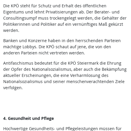
Die KPÖ steht für Schutz und Erhalt des öffentlichen
Eigentums und lehnt Privatisierungen ab. Der Berater- und
Consultingsumpf muss trockengelegt werden, die Gehälter der
Politikerinnen und Politiker auf ein vernünftiges Maß gekürzt
werden.
Banken und Konzerne haben in den herrschenden Parteien
mächtige Lobbys. Die KPÖ schaut auf jene, die von den
anderen Parteien nicht vertreten werden.
Antifaschismus bedeutet für die KPÖ Steiermark die Ehrung
der Opfer des Nationalsozialismus, aber auch die Bekämpfung
aktueller Erscheinungen, die eine Verharmlosung des
Nationalsozialismus und seiner menschenverachtenden Ziele
verfolgen.
4. Gesundheit und Pflege
Hochwertige Gesundheits- und Pflegeleistungen müssen für