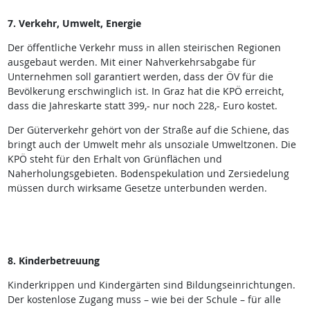
7. Verkehr, Umwelt, Energie
Der öffentliche Verkehr muss in allen steirischen Regionen
ausgebaut werden. Mit einer Nahverkehrsabgabe für
Unternehmen soll garantiert werden, dass der ÖV für die
Bevölkerung erschwinglich ist. In Graz hat die KPÖ erreicht,
dass die Jahreskarte statt 399,- nur noch 228,- Euro kostet.
Der Güterverkehr gehört von der Straße auf die Schiene, das
bringt auch der Umwelt mehr als unsoziale Umweltzonen. Die
KPÖ steht für den Erhalt von Grünflächen und
Naherholungsgebieten. Bodenspekulation und Zersiedelung
müssen durch wirksame Gesetze unterbunden werden.
8. Kinderbetreuung
Kinderkrippen und Kindergärten sind Bildungseinrichtungen.
Der kostenlose Zugang muss – wie bei der Schule – für alle