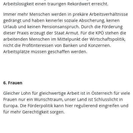
Arbeitslosigkeit einen traurigen Rekordwert erreicht.
Immer mehr Menschen werden in prekäre Arbeitsverhältnisse
gedrängt und haben keinerlei soziale Absicherung, keinen
Urlaub und keinen Pensionsanspruch. Durch die Förderung
dieser Praxis erzeugt der Staat Armut. Für die KPÖ stehen die
arbeitenden Menschen im Mittelpunkt der Wirtschaftspolitik,
nicht die Profitinteressen von Banken und Konzernen.
Arbeitsplätze müssen geschaffen werden.
6. Frauen
Gleicher Lohn für gleichwertige Arbeit ist in Österreich für viele
Frauen nur ein Wunschtraum, unser Land ist Schlusslicht in
Europa. Die Förderpolitik kann hier regulierend eingreifen und
für mehr Gerechtigkeit sorgen.