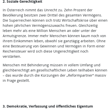
2. Soziale Gerechtigkeit
In Österreich nimmt das Unrecht zu. Zehn Prozent der
Bevölkerung besitzen zwei Drittel des gesamten Vermögens.
Die Superreichen können sich trotz Wirtschaftskrise über einen
hohen jährlichen Vermögenszuwachs freuen. Gleichzeitig
leben mehr als eine Million Menschen an oder unter der
Armutsgrenze. Immer mehr Menschen können kaum noch von
ihrem Einkommen leben, obwohl sie ganztägig arbeiten. Ohne
eine Besteuerung von Gewinnen und Vermögen in Form einer
Reichensteuer wird sich diese Ungerechtigkeit noch
verstärken.
Menschen mit Behinderung müssen in vollem Umfang und
gleichberechtigt am gesellschaftlichen Leben teilhaben können
– das wurde durch die Kürzungen der „Reformpartner“ massiv
in Frage gestellt.
3. Demokratie, Verfassung und öffentliches Eigentum