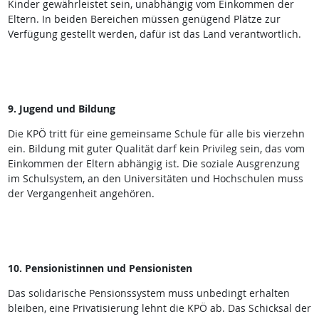
Kinder gewährleistet sein, unabhängig vom Einkommen der
Eltern. In beiden Bereichen müssen genügend Plätze zur
Verfügung gestellt werden, dafür ist das Land verantwortlich.
9. Jugend und Bildung
Die KPÖ tritt für eine gemeinsame Schule für alle bis vierzehn
ein. Bildung mit guter Qualität darf kein Privileg sein, das vom
Einkommen der Eltern abhängig ist. Die soziale Ausgrenzung
im Schulsystem, an den Universitäten und Hochschulen muss
der Vergangenheit angehören.
10. Pensionistinnen und Pensionisten
Das solidarische Pensionssystem muss unbedingt erhalten
bleiben, eine Privatisierung lehnt die KPÖ ab. Das Schicksal der