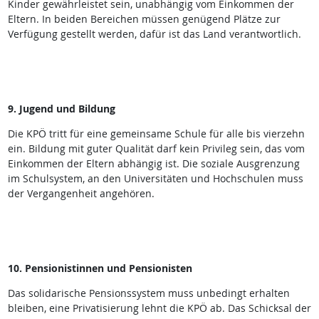
Kinder gewährleistet sein, unabhängig vom Einkommen der
Eltern. In beiden Bereichen müssen genügend Plätze zur
Verfügung gestellt werden, dafür ist das Land verantwortlich.
9. Jugend und Bildung
Die KPÖ tritt für eine gemeinsame Schule für alle bis vierzehn
ein. Bildung mit guter Qualität darf kein Privileg sein, das vom
Einkommen der Eltern abhängig ist. Die soziale Ausgrenzung
im Schulsystem, an den Universitäten und Hochschulen muss
der Vergangenheit angehören.
10. Pensionistinnen und Pensionisten
Das solidarische Pensionssystem muss unbedingt erhalten
bleiben, eine Privatisierung lehnt die KPÖ ab. Das Schicksal der