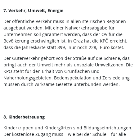
7. Verkehr, Umwelt, Energie
Der öffentliche Verkehr muss in allen steirischen Regionen
ausgebaut werden. Mit einer Nahverkehrsabgabe für
Unternehmen soll garantiert werden, dass der ÖV für die
Bevölkerung erschwinglich ist. In Graz hat die KPÖ erreicht,
dass die Jahreskarte statt 399,- nur noch 228,- Euro kostet.
Der Güterverkehr gehört von der Straße auf die Schiene, das
bringt auch der Umwelt mehr als unsoziale Umweltzonen. Die
KPÖ steht für den Erhalt von Grünflächen und
Naherholungsgebieten. Bodenspekulation und Zersiedelung
müssen durch wirksame Gesetze unterbunden werden.
8. Kinderbetreuung
Kinderkrippen und Kindergärten sind Bildungseinrichtungen.
Der kostenlose Zugang muss – wie bei der Schule – für alle