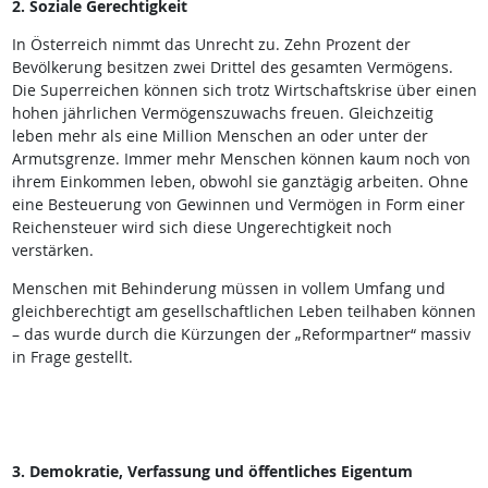
2. Soziale Gerechtigkeit
In Österreich nimmt das Unrecht zu. Zehn Prozent der
Bevölkerung besitzen zwei Drittel des gesamten Vermögens.
Die Superreichen können sich trotz Wirtschaftskrise über einen
hohen jährlichen Vermögenszuwachs freuen. Gleichzeitig
leben mehr als eine Million Menschen an oder unter der
Armutsgrenze. Immer mehr Menschen können kaum noch von
ihrem Einkommen leben, obwohl sie ganztägig arbeiten. Ohne
eine Besteuerung von Gewinnen und Vermögen in Form einer
Reichensteuer wird sich diese Ungerechtigkeit noch
verstärken.
Menschen mit Behinderung müssen in vollem Umfang und
gleichberechtigt am gesellschaftlichen Leben teilhaben können
– das wurde durch die Kürzungen der „Reformpartner“ massiv
in Frage gestellt.
3. Demokratie, Verfassung und öffentliches Eigentum