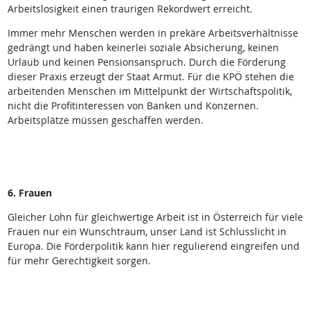
Arbeitslosigkeit einen traurigen Rekordwert erreicht.
Immer mehr Menschen werden in prekäre Arbeitsverhältnisse
gedrängt und haben keinerlei soziale Absicherung, keinen
Urlaub und keinen Pensionsanspruch. Durch die Förderung
dieser Praxis erzeugt der Staat Armut. Für die KPÖ stehen die
arbeitenden Menschen im Mittelpunkt der Wirtschaftspolitik,
nicht die Profitinteressen von Banken und Konzernen.
Arbeitsplätze müssen geschaffen werden.
6. Frauen
Gleicher Lohn für gleichwertige Arbeit ist in Österreich für viele
Frauen nur ein Wunschtraum, unser Land ist Schlusslicht in
Europa. Die Förderpolitik kann hier regulierend eingreifen und
für mehr Gerechtigkeit sorgen.