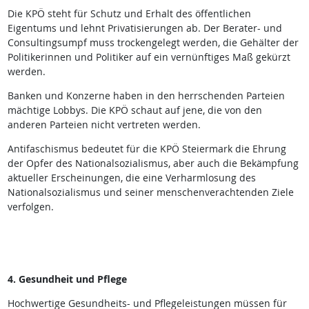
Die KPÖ steht für Schutz und Erhalt des öffentlichen
Eigentums und lehnt Privatisierungen ab. Der Berater- und
Consultingsumpf muss trockengelegt werden, die Gehälter der
Politikerinnen und Politiker auf ein vernünftiges Maß gekürzt
werden.
Banken und Konzerne haben in den herrschenden Parteien
mächtige Lobbys. Die KPÖ schaut auf jene, die von den
anderen Parteien nicht vertreten werden.
Antifaschismus bedeutet für die KPÖ Steiermark die Ehrung
der Opfer des Nationalsozialismus, aber auch die Bekämpfung
aktueller Erscheinungen, die eine Verharmlosung des
Nationalsozialismus und seiner menschenverachtenden Ziele
verfolgen.
4. Gesundheit und Pflege
Hochwertige Gesundheits- und Pflegeleistungen müssen für