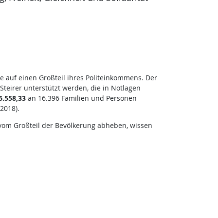
 auf einen Großteil ihres Politeinkommens. Der
Steirer unterstützt werden, die in Notlagen
6.558,33
an 16.396 Familien und Personen
2018).
 vom Großteil der Bevölkerung abheben, wissen