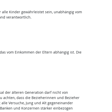
 alle Kinder gewährleistet sein, unabhängig vom
nd verantwortlich.
n, das vom Einkommen der Eltern abhängig ist. Die
al der älteren Generation darf nicht von
u achten, dass die Bezieherinnen und Bezieher
 alle Versuche, Jung und Alt gegeneinander
n Banken und Konzernen stärker einbezogen