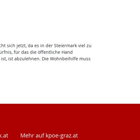
ich jetzt, da es in der Steiermark viel zu
nis, für das die öffentliche Hand
ist, ist abzulehnen. Die Wohnbeihilfe muss
.at
Mehr auf kpoe-graz.at