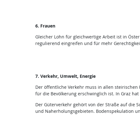
6. Frauen
Gleicher Lohn für gleichwertige Arbeit ist in Öste
regulierend eingreifen und für mehr Gerechtigkei
7. Verkehr, Umwelt, Energie
Der öffentliche Verkehr muss in allen steirisch
für die Bevölkerung erschwinglich ist. In Graz hat 
Der Güterverkehr gehört von der Straße auf die S
und Naherholungsgebieten. Bodenspekulation u