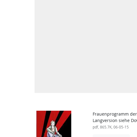
Frauenprogramm der 
Langversion siehe Do
pdf, 865.7K, 06-05-15