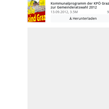
Kommunalprogramm der KPÖ Gra
zur Gemeinderatswahl 2012
13.09.2012, 3.5M
9
Achtung
Herunterladen
