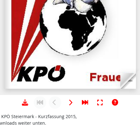
KPÖ Steiermark - Kurzfassung 2015,
wnloads weiter unten.