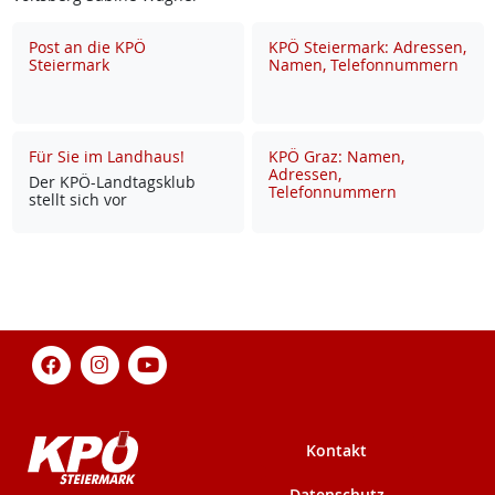
Post an die KPÖ
KPÖ Steiermark: Adressen,
Steiermark
Namen, Telefonnummern
Für Sie im Landhaus!
KPÖ Graz: Namen,
Adressen,
Der KPÖ-Land­tags­klub
Telefonnummern
stellt sich vor
Kontakt
Datenschutz