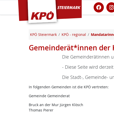
KPÖ Steiermark
KPÖ Steiermark
KPÖ - regional
Mandatarinn
Gemeinderät*innen der 
Die Gemeinderätinnen u
- Diese Seite wird derzeit
Die Stadt-, Gemeinde- u
In folgenden Gemeinden ist die KPÖ vertreten:
Gemeinde Gemeinderat
Bruck an der Mur Jürgen Klösch
Thomas Pierer