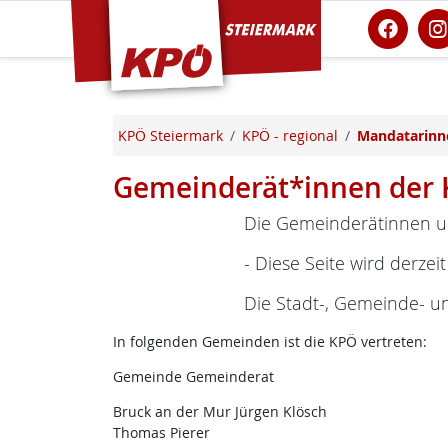
KPÖ Steiermark
KPÖ Steiermark
KPÖ - regional
Mandatarinn
Gemeinderät*innen der 
Die Gemeinderätinnen u
- Diese Seite wird derzeit
Die Stadt-, Gemeinde- u
In folgenden Gemeinden ist die KPÖ vertreten:
Gemeinde Gemeinderat
Bruck an der Mur Jürgen Klösch
Thomas Pierer